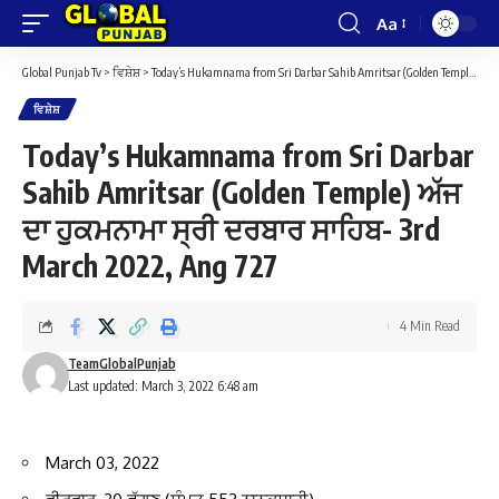
Aa
Font
Resizer
Global Punjab Tv
>
ਵਿਸ਼ੇਸ਼
>
Today’s Hukamnama from Sri Darbar Sahib Amritsar (Golden Temple) ਅੱਜ ਦਾ ਹੁਕਮਨਾਮਾ ਸ੍ਰੀ ਦਰਬਾਰ ਸਾਹਿਬ- 3rd March 2022, Ang 727
ਵਿਸ਼ੇਸ਼
Today’s Hukamnama from Sri Darbar
Sahib Amritsar (Golden Temple) ਅੱਜ
ਦਾ ਹੁਕਮਨਾਮਾ ਸ੍ਰੀ ਦਰਬਾਰ ਸਾਹਿਬ- 3rd
March 2022, Ang 727
4 Min Read
TeamGlobalPunjab
Last updated: March 3, 2022 6:48 am
March 03, 2022