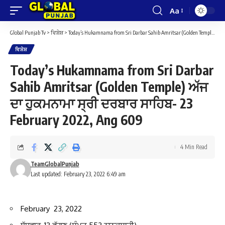
Aa
Font
Resizer
Global Punjab Tv
>
ਵਿਸ਼ੇਸ਼
>
Today’s Hukamnama from Sri Darbar Sahib Amritsar (Golden Temple) ਅੱਜ ਦਾ ਹੁਕਮਨਾਮਾ ਸ੍ਰੀ ਦਰਬਾਰ ਸਾਹਿਬ- 23 February 2022, Ang 609
ਵਿਸ਼ੇਸ਼
Today’s Hukamnama from Sri Darbar
Sahib Amritsar (Golden Temple) ਅੱਜ
ਦਾ ਹੁਕਮਨਾਮਾ ਸ੍ਰੀ ਦਰਬਾਰ ਸਾਹਿਬ- 23
February 2022, Ang 609
4 Min Read
TeamGlobalPunjab
Last updated: February 23, 2022 6:49 am
February 23, 2022