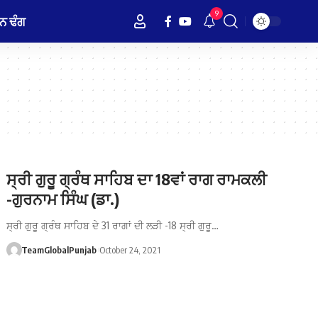
9
ਨ ਢੰਗ
ਸ੍ਰੀ ਗੁਰੂ ਗ੍ਰੰਥ ਸਾਹਿਬ ਦਾ 18ਵਾਂ ਰਾਗ ਰਾਮਕਲੀ
-ਗੁਰਨਾਮ ਸਿੰਘ (ਡਾ.)
ਸ੍ਰੀ ਗੁਰੂ ਗ੍ਰੰਥ ਸਾਹਿਬ ਦੇ 31 ਰਾਗਾਂ ਦੀ ਲੜੀ -18 ਸ੍ਰੀ ਗੁਰੂ…
TeamGlobalPunjab
October 24, 2021