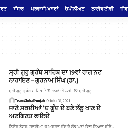
ਾਰਤ
ਸੰਸਾਰ
ਪਰਵਾਸੀ-ਖ਼ਬਰਾਂ
ਓਪੀਨੀਅਨ
ਲਾਈਵ ਟੀਵੀ
ਜੀਵ
ਸ੍ਰੀ ਗੁਰੂ ਗ੍ਰੰਥ ਸਾਹਿਬ ਦਾ 19ਵਾਂ ਰਾਗ ਨਟ
ਨਾਰਾਇਣ – ਗੁਰਨਾਮ ਸਿੰਘ (ਡਾ.)
ਸ੍ਰੀ ਗੁਰੂ ਗ੍ਰੰਥ ਸਾਹਿਬ ਦੇ 31 ਰਾਗਾਂ ਦੀ ਲੜੀ -19 ਸ੍ਰੀ ਗੁਰੂ…
TeamGlobalPunjab
October 31, 2021
ਜਾਣੋ ਸਰਦੀਆਂ ‘ਚ ਗੂੰਦ ਦੇ ਬਣੇ ਲੱਡੂ ਖਾਣ ਦੇ
ਅਣਗਿਣਤ ਫਾਇਦੇ
ਨਿਊਜ਼ ਡੈਸਕ: ਸਰਦੀਆਂ 'ਚ ਅਕਸਰ ਗੂੰਦ ਦੇ ਲੱਡੂ ਘਰਾਂ ਵਿਚ ਤਿਆਰ ਕੀਤੇ…