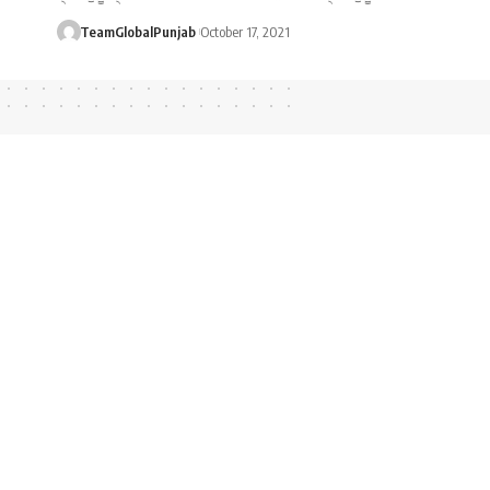
TeamGlobalPunjab
October 17, 2021