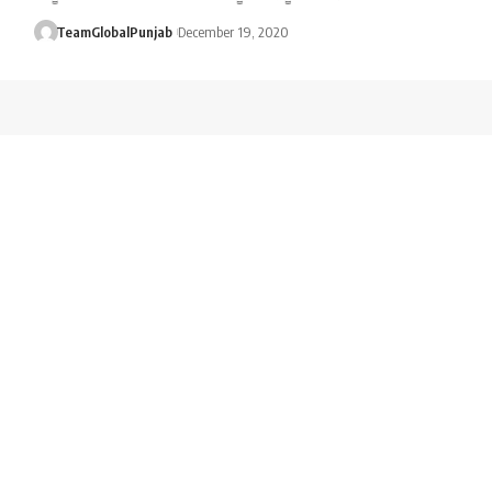
TeamGlobalPunjab
December 19, 2020