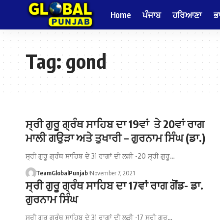
Home
ਪੰਜਾਬ
ਹਰਿਆਣਾ
ਭ
Tag:
gond
ਸ੍ਰੀ ਗੁਰੂ ਗ੍ਰੰਥ ਸਾਹਿਬ ਦਾ 19ਵਾਂ ਤੇ 20ਵਾਂ ਰਾਗ
ਮਾਲੀ ਗਉੜਾ ਅਤੇ ਤੁਖਾਰੀ – ਗੁਰਨਾਮ ਸਿੰਘ (ਡਾ.)
ਸ੍ਰੀ ਗੁਰੂ ਗ੍ਰੰਥ ਸਾਹਿਬ ਦੇ 31 ਰਾਗਾਂ ਦੀ ਲੜੀ -20 ਸ੍ਰੀ ਗੁਰੂ…
TeamGlobalPunjab
November 7, 2021
ਸ੍ਰੀ ਗੁਰੂ ਗ੍ਰੰਥ ਸਾਹਿਬ ਦਾ 17ਵਾਂ ਰਾਗ ਗੋਂਡ- ਡਾ.
ਗੁਰਨਾਮ ਸਿੰਘ
ਸ੍ਰੀ ਗੁਰੂ ਗ੍ਰੰਥ ਸਾਹਿਬ ਦੇ 31 ਰਾਗਾਂ ਦੀ ਲੜੀ -17 ਸ੍ਰੀ ਗੁਰੂ…