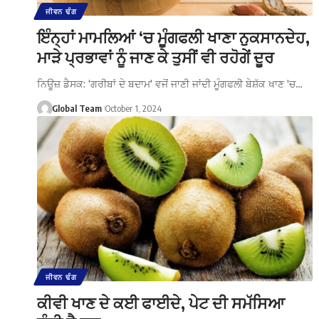
ਜੀਵਨ ਢੰਗ
ਇੰਨ੍ਹਾਂ ਮਾਮਲਿਆਂ ‘ਚ ਮੂੰਗਫਲੀ ਖਾਣਾ ਨੁਕਸਾਨਦੇਹ,
ਮਾੜੇ ਪ੍ਰਭਾਵਾਂ ਨੂੰ ਜਾਣ ਕੇ ਤੁਸੀਂ ਵੀ ਰਹੋਗੇਂ ਦੂਰ
ਨਿਊਜ਼ ਡੈਸਕ: 'ਗਰੀਬਾਂ ਦੇ ਬਦਾਮ' ਵਜੋਂ ਜਾਣੀ ਜਾਂਦੀ ਮੂੰਗਫਲੀ ਬੇਸ਼ੱਕ ਖਾਣ 'ਚ…
Global Team
October 1, 2024
ਜੀਵਨ ਢੰਗ
ਕੀਵੀ ਖਾਣ ਦੇ ਕਈ ਫਾਈਦੇ, ਪੇਟ ਦੀ ਸਮੱਸਿਆ