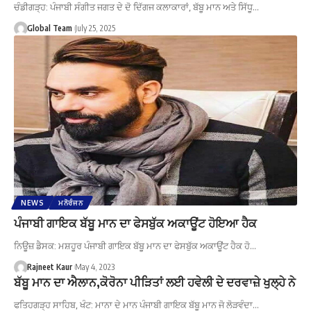
ਚੰਡੀਗੜ੍ਹ: ਪੰਜਾਬੀ ਸੰਗੀਤ ਜਗਤ ਦੇ ਦੋ ਦਿੱਗਜ ਕਲਾਕਾਰਾਂ, ਬੱਬੂ ਮਾਨ ਅਤੇ ਸਿੱਧੂ…
Global Team
July 25, 2025
NEWS
ਮਨੋਰੰਜਨ
ਪੰਜਾਬੀ ਗਾਇਕ ਬੱਬੂ ਮਾਨ ਦਾ ਫੇਸਬੁੱਕ ਅਕਾਊਂਟ ਹੋਇਆ ਹੈਕ
ਨਿਊਜ਼ ਡੈਸਕ: ਮਸ਼ਹੂਰ ਪੰਜਾਬੀ ਗਾਇਕ ਬੱਬੂ ਮਾਨ ਦਾ ਫੇਸਬੁੱਕ ਅਕਾਊਂਟ ਹੈਕ ਹੋ…
Rajneet Kaur
May 4, 2023
ਬੱਬੂ ਮਾਨ ਦਾ ਐਲਾਨ,ਕੋਰੋਨਾ ਪੀੜਿਤਾਂ ਲਈ ਹਵੇਲੀ ਦੇ ਦਰਵਾਜ਼ੇ ਖੁਲ੍ਹੇ ਨੇ
ਫਤਿਹਗੜ੍ਹ ਸਾਹਿਬ, ਖੰਟ: ਮਾਨਾ ਦੇ ਮਾਨ ਪੰਜਾਬੀ ਗਾਇਕ ਬੱਬੂ ਮਾਨ ਜੋ ਲੋੜਵੰਦਾ…