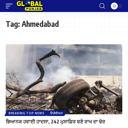
Tag:
Ahmedabad
BREAKING TOP NEWS
ਓਪੀਨੀਅਨ
ਭਿਆਨਕ ਹਵਾਈ ਹਾਦਸਾ, 242 ਮੁਸਾਫ਼ਿਰ ਬਣੇ ਰਾਖ ਦਾ ਢੇਰ