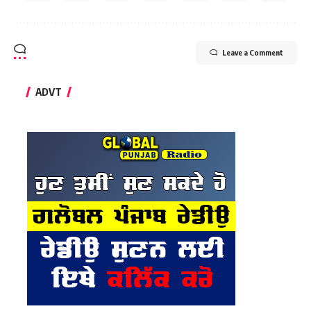
Leave a Comment
ADVT