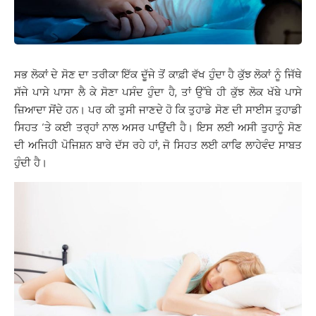
ਸਭ ਲੋਕਾਂ ਦੇ ਸੋਣ ਦਾ ਤਰੀਕਾ ਇੱਕ ਦੂੱਜੇ ਤੋਂ ਕਾਫ਼ੀ ਵੱਖ ਹੁੰਦਾ ਹੈ ਕੁੱਝ ਲੋਕਾਂ ਨੂੰ ਜਿੱਥੇ
ਸੱਜੇ ਪਾਸੇ ਪਾਸਾ ਲੈ ਕੇ ਸੋਣਾ ਪਸੰਦ ਹੁੰਦਾ ਹੈ, ਤਾਂ ਉੱਥੇ ਹੀ ਕੁੱਝ ਲੋਕ ਖੱਬੇ ਪਾਸੇ
ਜ਼ਿਆਦਾ ਸੋਂਦੇ ਹਨ। ਪਰ ਕੀ ਤੁਸੀ ਜਾਣਦੇ ਹੋ ਕਿ ਤੁਹਾਡੇ ਸੋਣ ਦੀ ਸਾਈਸ ਤੁਹਾਡੀ
ਸਿਹਤ ‘ਤੇ ਕਈ ਤਰ੍ਹਾਂ ਨਾਲ ਅਸਰ ਪਾਉਂਦੀ ਹੈ। ਇਸ ਲਈ ਅਸੀ ਤੁਹਾਨੂੰ ਸੋਣ
ਦੀ ਅਜਿਹੀ ਪੋਜਿਸ਼ਨ ਬਾਰੇ ਦੱਸ ਰਹੇ ਹਾਂ, ਜੋ ਸਿਹਤ ਲਈ ਕਾਫਿ ਲਾਹੇਵੰਦ ਸਾਬਤ
ਹੁੰਦੀ ਹੈ।