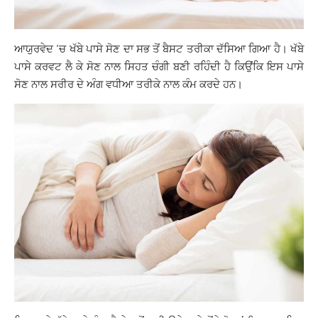
ਆਯੁਰਵੇਦ ‘ਚ ਖੱਬੇ ਪਾਸੇ ਸੋਣ ਦਾ ਸਭ ਤੋਂ ਬੈਸਟ ਤਰੀਕਾ ਦੱਸਿਆ ਗਿਆ ਹੈ। ਖੱਬੇ
ਪਾਸੇ ਕਰਵਟ ਲੈ ਕੇ ਸੋਣ ਨਾਲ ਸਿਹਤ ਚੰਗੀ ਬਣੀ ਰਹਿੰਦੀ ਹੈ ਕਿਉਂਕਿ ਇਸ ਪਾਸੇ
ਸੋਣ ਨਾਲ ਸਰੀਰ ਦੇ ਅੰਗ ਵਧੀਆ ਤਰੀਕੇ ਨਾਲ ਕੰਮ ਕਰਦੇ ਹਨ।