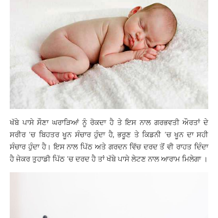
ਖੱਬੇ ਪਾਸੇ ਸੌਣਾ ਘਰਾੜਿਆਂ ਨੂੰ ਰੋਕਦਾ ਹੈ ਤੇ ਇਸ ਨਾਲ ਗਰਭਵਤੀ ਔਰਤਾਂ ਦੇ
ਸਰੀਰ ‘ਚ ਬਿਹਤਰ ਖੂਨ ਸੰਚਾਰ ਹੁੰਦਾ ਹੈ, ਭਰੂਣ ਤੇ ਕਿਡਨੀ ‘ਚ ਖੂਨ ਦਾ ਸਹੀ
ਸੰਚਾਰ ਹੁੰਦਾ ਹੈ। ਇਸ ਨਾਲ ਪਿੱਠ ਅਤੇ ਗਰਦਨ ਵਿੱਚ ਦਰਦ ਤੋਂ ਵੀ ਰਾਹਤ ਦਿੰਦਾ
ਹੈ ਜੇਕਰ ਤੁਹਾਡੀ ਪਿੱਠ ‘ਚ ਦਰਦ ਹੈ ਤਾਂ ਖੱਬੇ ਪਾਸੇ ਲੇਟਣ ਨਾਲ ਆਰਾਮ ਮਿਲੇਗਾ ।