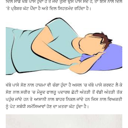
ਦਿਲ ਸਾਡੇ ਖੱਬੇ ਪਾਸੇ ਹੁੰਦਾ ਹੈ ਤੇ ਜਦੋਂ ਤੁਸੀ ਉਸੇ ਪਾਸੇ ਸੋਂਦੇ ਹੋ, ਤਾਂ ਇਸ ਨਾਲ ਦਿਲ
‘ਤੇ ਪ੍ਰੈਸ਼ਰ ਘੱਟ ਪੈਂਦਾ ਹੈ ਅਤੇ ਦਿਲ ਸਿਹਤਮੰਦ ਰਹਿੰਦਾ ਹੈ।
ਖੱਬੇ ਪਾਸੇ ਸੋਣ ਨਾਲ ਹਾਜ਼ਮਾ ਵੀ ਚੰਗਾ ਹੁੰਦਾ ਹੈ ਅਸਲ ‘ਚ ਖੱਬੇ ਪਾਸੇ ਕਰਵਟ ਲੈ ਕੇ
ਸੋਣ ਨਾਲ ਸਰੀਰ ‘ਚ ਮੌਜੂਦ ਫਾਲਤੂ ਪਦਾਰਥ ਛੋਟੀ ਅੰਤੜੀ ਤੋਂ ਵੱਡੀ ਅੰਤੜੀ ਤੱਕ
ਪਹੁੰਚ ਜਾਂਦੇ ਹਨ ਤੇ ਆਸਾਨੀ ਨਾਲ ਬਾਹਰ ਨਿਕਲ ਜਾਂਦੇ ਹਨ ਜਿਸ ਨਾਲ ਵਿਅਕਤੀ
ਨੂੰ ਪੇਟ ਸਬੰਧੀ ਸਮੱਸਿਆਵਾਂ ਹੋਣ ਦਾ ਖ਼ਤਰਾ ਘੱਟ ਹੁੰਦਾ ਹੈ।