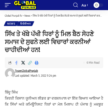
Aa
Font
Resizer
Global Punjab Tv
>
News
>
ਸਿੱਖ ਤੇ ਖੱਬੇ ਪੱਖੀ ਧਿਰਾਂ ਨੂੰ ਮਿਲ ਬੈਠ ਸੋਹਣੇ ਸਮਾਜ ਦੇ ਸੁਫਨੇ ਲਈ ਵਿਚਾਰਾਂ ਕਰਨੀਆਂ ਚਾਹੀਦੀਆਂ ਹਨ!
NEWS
ਓਪੀਨੀਅਨ
ਸਿੱਖ ਤੇ ਖੱਬੇ ਪੱਖੀ ਧਿਰਾਂ ਨੂੰ ਮਿਲ ਬੈਠ ਸੋਹਣੇ
ਸਮਾਜ ਦੇ ਸੁਫਨੇ ਲਈ ਵਿਚਾਰਾਂ ਕਰਨੀਆਂ
ਚਾਹੀਦੀਆਂ ਹਨ!
6 Min Read
TeamGlobalPunjab
Last updated: March 5, 2022 9:24 pm
ਬਿੰਦੂ ਸਿੰਘ
ਕਿਰਤੀ ਕਿਸਾਨ ਯੂਨੀਅਨ ਲੀਡਰ ਡਾ ਦਰਸ਼ਨਪਾਲ ਦਾ ਇੱਕ ਬਿਆਨ ਆਇਆ ਹੈ
ਕਿ ਸਿੱਖਾਂ ਅਤੇ ਕਮਿਊਨਿਸਟ ਧਿਰਾਂ ਦਾ ਮੇਲ ਮਿਲਾਪ ਹੀ ਪੰਜਾਬ ਨੂੰ ਮਜ਼ਬੂਤ