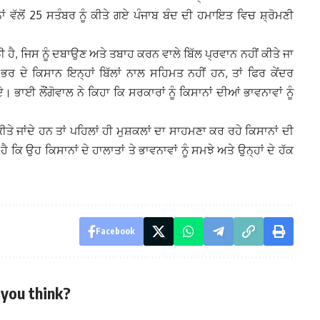
 ਵੱਲੋਂ 25 ਸਤੰਬਰ ਨੂੰ ਕੀਤੇ ਗਏ ਪੰਜਾਬ ਬੰਦ ਦੀ ਹਮਾਇਤ ਵਿਚ ਸ਼੍ਰੋਮਣੀ
 ਹੈ, ਜਿਸ ਨੂੰ ਦਬਾਉਣ ਅਤੇ ਤਬਾਹ ਕਰਨ ਵਾਲੇ ਬਿੱਲ ਪ੍ਰਵਾਨ ਨਹੀਂ ਕੀਤੇ ਜਾ
 ਦੇ ਕਿਸਾਨ ਇਨ੍ਹਾਂ ਬਿੱਲਾਂ ਨਾਲ ਸਹਿਮਤ ਨਹੀਂ ਹਨ, ਤਾਂ ਫਿਰ ਕੇਂਦਰ
। ਭਾਈ ਲੌਂਗੋਵਾਲ ਨੇ ਕਿਹਾ ਕਿ ਸਰਕਾਰਾਂ ਨੂੰ ਕਿਸਾਨਾਂ ਦੀਆਂ ਭਾਵਨਾਵਾਂ ਨੂੰ
ੀਤੇ ਜਾਂਦੇ ਹਨ ਤਾਂ ਪਹਿਲਾਂ ਹੀ ਮੁਸ਼ਕਲਾਂ ਦਾ ਸਾਹਮਣਾ ਕਰ ਰਹੇ ਕਿਸਾਨਾਂ ਦੀ
ਕਿ ਉਹ ਕਿਸਾਨਾਂ ਦੇ ਹਾਲਾਤਾਂ ਤੇ ਭਾਵਨਾਵਾਂ ਨੂੰ ਸਮਝੇ ਅਤੇ ਉਨ੍ਹਾਂ ਦੇ ਹੱਕ
Facebook
you think?