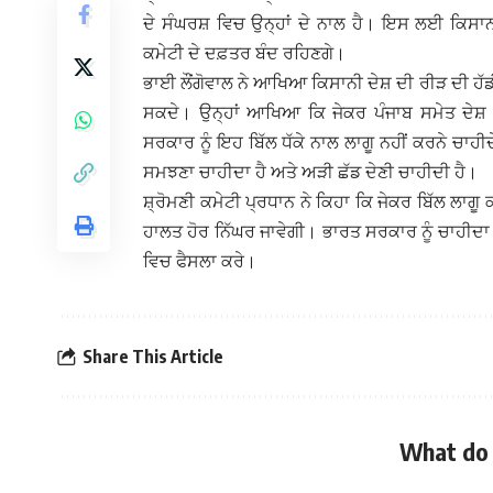
ਦੇ ਸੰਘਰਸ਼ ਵਿਚ ਉਨ੍ਹਾਂ ਦੇ ਨਾਲ ਹੈ। ਇਸ ਲਈ ਕਿਸਾਨਾਂ
ਕਮੇਟੀ ਦੇ ਦਫ਼ਤਰ ਬੰਦ ਰਹਿਣਗੇ।
ਭਾਈ ਲੌਂਗੋਵਾਲ ਨੇ ਆਖਿਆ ਕਿਸਾਨੀ ਦੇਸ਼ ਦੀ ਰੀੜ ਦੀ ਹੱਡੀ
ਸਕਦੇ। ਉਨ੍ਹਾਂ ਆਖਿਆ ਕਿ ਜੇਕਰ ਪੰਜਾਬ ਸਮੇਤ ਦੇਸ਼ ਭਰ
ਸਰਕਾਰ ਨੂੰ ਇਹ ਬਿੱਲ ਧੱਕੇ ਨਾਲ ਲਾਗੂ ਨਹੀਂ ਕਰਨੇ ਚਾਹੀਦੇ
ਸਮਝਣਾ ਚਾਹੀਦਾ ਹੈ ਅਤੇ ਅੜੀ ਛੱਡ ਦੇਣੀ ਚਾਹੀਦੀ ਹੈ।
ਸ਼੍ਰੋਮਣੀ ਕਮੇਟੀ ਪ੍ਰਧਾਨ ਨੇ ਕਿਹਾ ਕਿ ਜੇਕਰ ਬਿੱਲ ਲਾਗੂ ਕ
ਹਾਲਤ ਹੋਰ ਨਿੱਘਰ ਜਾਵੇਗੀ। ਭਾਰਤ ਸਰਕਾਰ ਨੂੰ ਚਾਹੀਦਾ ਹੈ 
ਵਿਚ ਫੈਸਲਾ ਕਰੇ।
Share This Article
What do 