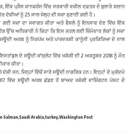
ਬਕ, ਇੱਕ ਪ੍ਰੈਸ ਕਾਨਫਰੰਸ ਵਿੱਚ ਸਰਕਾਰੀ ਵਕੀਲ ਦਫ਼ਤਰ ਦੇ ਬੁਲਾਰੇ ਸ਼ਲਾਨ
ਹੋਰ ਦੋਸ਼ੀਆਂ ਨੂੰ 25 ਸਾਲ ਜੇਲ੍ਹ ਦੀ ਸਜ਼ਾ ਸੁਣਾਈ ਗਈ ਹੈ।
ਾਈ ਗਈ ਸਜ਼ਾ ਦਾ ਸਵਾਗਤ ਕੀਤਾ ਅਤੇ ਫੈਸਲੇ ਨੂੰ ਇਨਸਾਫ ਦੇਣ ਵਿੱਚ ਇੱਕ
ਉੱਚ ਅਧਿਕਾਰੀ ਨੇ ਕਿਹਾ ਕਿ ਇਸ ਕਤਲ ਲਈ ਜ਼ਿੰਮੇਦਾਰ ਲੋਕਾਂ ਨੂੰ ਸਜ਼ਾ
ਸਊਦੀ ਅਰਬ ਨੂੰ ਨਿਰਪੱਖ ਅਤੇ ਪਾਰਦਰਸ਼ੀ ਕਾਨੂੰਨੀ ਪ੍ਰਕਿਰਿਆ ਦੇ ਨਾਲ
ਸਤਾਂਬੁਲ ਦੇ ਸਊਦੀ ਕਾਂਸੁਲੇਟ ਵਿੱਚ ਖਸ਼ੋਗੀ ਦੀ 2 ਅਕਤੂਬਰ 2018 ਨੂੰ ਮੌਤ
ਸਵੀਕਾਰ ਕੀਤਾ।
ਦੋਸ਼ੀ ਸਨ, ਜਿਨ੍ਹਾਂ ਵਿੱਚੋਂ ਸਾਰੇ ਸਊਦੀ ਨਾਗਰਿਕ ਹਨ। ਇਨ੍ਹਾਂ ਦੇ ਮੁਕੱਦਮੇ
7 ਵਿੱਚ ਸਊਦੀ ਅਰਬ ਛੱਡਣ ਤੋਂ ਬਾਅਦ ਖਸ਼ੋਗੀ ਵਾਸ਼ਿੰਗਟਨ ਪੋਸਟ ਦੇ
n Salman
Saudi Arabia
turkey
Washington Post