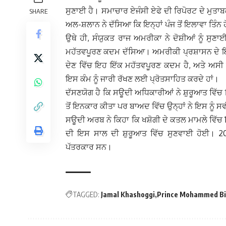
ਸੁਣਾਈ ਹੈ। ਸਮਾਚਾਰ ਏਜੰਸੀ ਏਫੇ ਦੀ ਰਿਪੋਰਟ ਦੇ ਮੁਤਾ
SHARE
ਅਲ-ਸ਼ਲਾਨ ਨੇ ਦੱਸਿਆ ਕਿ ਇਨ੍ਹਾਂ ਪੰਜ ਤੋਂ ਇਲਾਵਾ ਤਿੰਨ 
ਉਥੇ ਹੀ, ਸੰਯੁਕਤ ਰਾਜ ਅਮਰੀਕਾ ਨੇ ਦੋਸ਼ੀਆਂ ਨੂੰ ਸੁਣ
ਮਹੱਤਵਪੂਰਣ ਕਦਮ ਦੱਸਿਆ। ਅਮਰੀਕੀ ਪ੍ਰਸ਼ਾਸਨ ਦੇ ਇੱਕ 
ਦੇਣ ਵਿੱਚ ਇਹ ਇੱਕ ਮਹੱਤਵਪੂਰਣ ਕਦਮ ਹੈ, ਅਤੇ ਅਸੀ 
ਇਸ ਕੰਮ ਨੂੰ ਜਾਰੀ ਰੱਖਣ ਲਈ ਪ੍ਰੋਤਸਾਹਿਤ ਕਰਦੇ ਹਾਂ।
ਦੱਸਣਯੋਗ ਹੈ ਕਿ ਸਊਦੀ ਅਧਿਕਾਰੀਆਂ ਨੇ ਸ਼ੁਰੂਆਤ ਵਿੱਚ ਇ
ਤੋਂ ਇਨਕਾਰ ਕੀਤਾ ਪਰ ਬਾਅਦ ਵਿੱਚ ਉਨ੍ਹਾਂ ਨੇ ਇਸ ਨੂੰ 
ਸਊਦੀ ਅਰਬ ਨੇ ਕਿਹਾ ਕਿ ਖਸ਼ੋਗੀ ਦੇ ਕਤਲ ਮਾਮਲੇ ਵਿੱਚ 11 
ਦੀ ਇਸ ਸਾਲ ਦੀ ਸ਼ੁਰੂਆਤ ਵਿੱਚ ਸੁਣਵਾਈ ਹੋਈ। 201
ਪੱਤਰਕਾਰ ਸਨ।
TAGGED:
Jamal Khashoggi
Prince Mohammed Bi