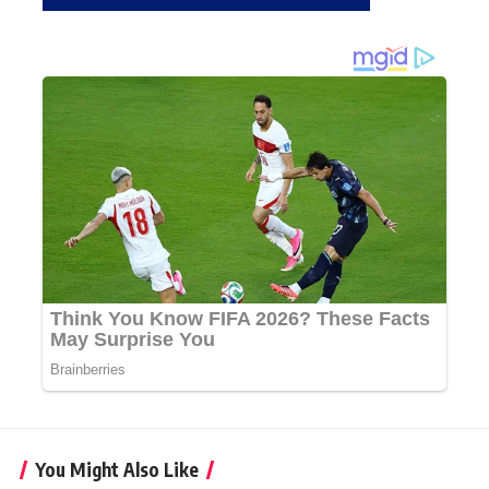
You Might Also Like