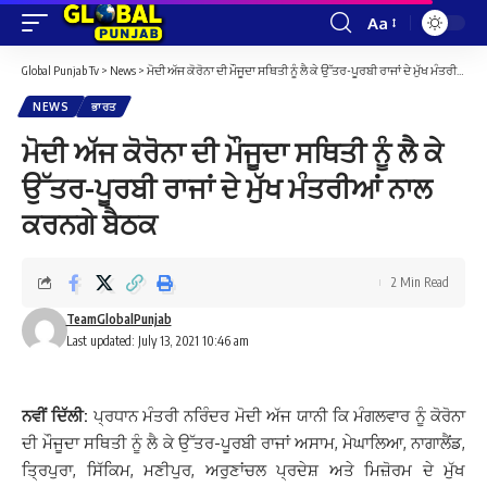
Aa
Font
Resizer
Global Punjab Tv
>
News
>
ਮੋਦੀ ਅੱਜ ਕੋਰੋਨਾ ਦੀ ਮੌਜੂਦਾ ਸਥਿਤੀ ਨੂੰ ਲੈ ਕੇ ਉੱਤਰ-ਪੂਰਬੀ ਰਾਜਾਂ ਦੇ ਮੁੱਖ ਮੰਤਰੀਆਂ ਨਾਲ ਕਰਨਗੇ ਬੈਠਕ
NEWS
ਭਾਰਤ
ਮੋਦੀ ਅੱਜ ਕੋਰੋਨਾ ਦੀ ਮੌਜੂਦਾ ਸਥਿਤੀ ਨੂੰ ਲੈ ਕੇ
ਉੱਤਰ-ਪੂਰਬੀ ਰਾਜਾਂ ਦੇ ਮੁੱਖ ਮੰਤਰੀਆਂ ਨਾਲ
ਕਰਨਗੇ ਬੈਠਕ
2 Min Read
TeamGlobalPunjab
Last updated: July 13, 2021 10:46 am
ਨਵੀਂ ਦਿੱਲੀ:
ਪ੍ਰਧਾਨ ਮੰਤਰੀ ਨਰਿੰਦਰ ਮੋਦੀ ਅੱਜ ਯਾਨੀ ਕਿ ਮੰਗਲਵਾਰ ਨੂੰ ਕੋਰੋਨਾ
ਦੀ ਮੌਜੂਦਾ ਸਥਿਤੀ ਨੂੰ ਲੈ ਕੇ ਉੱਤਰ-ਪੂਰਬੀ ਰਾਜਾਂ ਅਸਾਮ, ਮੇਘਾਲਿਆ, ਨਾਗਾਲੈਂਡ,
ਤ੍ਰਿਪੁਰਾ, ਸਿੱਕਿਮ, ਮਣੀਪੁਰ, ਅਰੁਣਾਂਚਲ ਪ੍ਰਦੇਸ਼ ਅਤੇ ਮਿਜ਼ੋਰਮ ਦੇ ਮੁੱਖ