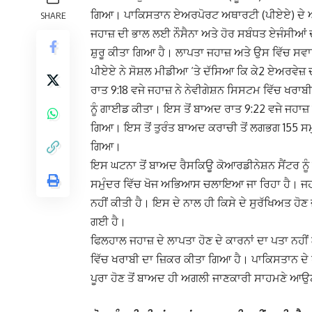
ਗਿਆ। ਪਾਕਿਸਤਾਨ ਏਅਰਪੋਰਟ ਅਥਾਰਟੀ (ਪੀਏਏ) ਦੇ ਅਨ
SHARE
ਜਹਾਜ਼ ਦੀ ਭਾਲ ਲਈ ਨੌਸੈਨਾ ਅਤੇ ਹੋਰ ਸਬੰਧਤ ਏਜੰਸੀ
ਸ਼ੁਰੂ ਕੀਤਾ ਗਿਆ ਹੈ। ਲਾਪਤਾ ਜਹਾਜ਼ ਅਤੇ ਉਸ ਵਿੱਚ ਸਵਾ
ਪੀਏਏ ਨੇ ਸੋਸ਼ਲ ਮੀਡੀਆ ‘ਤੇ ਦੱਸਿਆ ਕਿ ਕੇ2 ਏਅਰਵੇਜ਼ 
ਰਾਤ 9:18 ਵਜੇ ਜਹਾਜ਼ ਨੇ ਨੇਵੀਗੇਸ਼ਨ ਸਿਸਟਮ ਵਿੱਚ ਖਰਾਬ
ਨੂੰ ਗਾਈਡ ਕੀਤਾ। ਇਸ ਤੋਂ ਬਾਅਦ ਰਾਤ 9:22 ਵਜੇ ਜਹਾਜ਼ 
ਗਿਆ। ਇਸ ਤੋਂ ਤੁਰੰਤ ਬਾਅਦ ਕਰਾਚੀ ਤੋਂ ਲਗਭਗ 155 ਸਮੁ
ਗਿਆ।
ਇਸ ਘਟਨਾ ਤੋਂ ਬਾਅਦ ਰੈਸਕਿਊ ਕੋਆਰਡੀਨੇਸ਼ਨ ਸੈਂਟਰ ਨੂ
ਸਮੁੰਦਰ ਵਿੱਚ ਖੋਜ ਅਭਿਆਸ ਚਲਾਇਆ ਜਾ ਰਿਹਾ ਹੈ। ਜਹਾਜ
ਨਹੀਂ ਕੀਤੀ ਹੈ। ਇਸ ਦੇ ਨਾਲ ਹੀ ਕਿਸੇ ਦੇ ਸੁਰੱਖਿਅਤ ਹੋਣ
ਗਈ ਹੈ।
ਫਿਲਹਾਲ ਜਹਾਜ਼ ਦੇ ਲਾਪਤਾ ਹੋਣ ਦੇ ਕਾਰਨਾਂ ਦਾ ਪਤਾ ਨਹੀ
ਵਿੱਚ ਖਰਾਬੀ ਦਾ ਜ਼ਿਕਰ ਕੀਤਾ ਗਿਆ ਹੈ। ਪਾਕਿਸਤਾਨ ਦੇ
ਪੂਰਾ ਹੋਣ ਤੋਂ ਬਾਅਦ ਹੀ ਅਗਲੀ ਜਾਣਕਾਰੀ ਸਾਹਮਣੇ ਆਉਣ