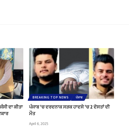
BREAKING TOP NEWS
ਪੰਜਾਬ
ਜੰਸੀ ਦਾ ਕੀਤਾ
ਪੰਜਾਬ ‘ਚ ਦਰਦਨਾਕ ਸੜਕ ਹਾਦਸੇ ‘ਚ 2 ਦੋਸਤਾਂ ਦੀ
ਫਟਕਾਰ
ਮੌਤ
April 6, 2025