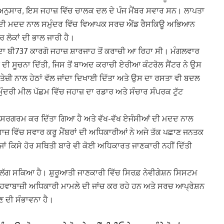
ੁਸਾਰ, ਇਸ ਜਹਾਜ਼ ਵਿੱਚ ਚਾਲਕ ਦਲ ਦੇ ਪੰਜ ਮੈਂਬਰ ਸਵਾਰ ਸਨ। ਲਾਪਤਾ
ਆਂ ਦੀ ਮਦਦ ਨਾਲ ਸਮੁੰਦਰ ਵਿੱਚ ਵਿਆਪਕ ਸਰਚ ਐਂਡ ਰੈਸਕਿਊ ਅਭਿਆਨ
ਰ ਲੋਕਾਂ ਦੀ ਭਾਲ ਜਾਰੀ ਹੈ।
ਦਾ ਬੀ737 ਕਾਰਗੋ ਜਹਾਜ਼ ਸ਼ਾਰਜਾਹ ਤੋਂ ਕਰਾਚੀ ਆ ਰਿਹਾ ਸੀ। ਮੰਗਲਵਾਰ
ੀ ਦੀ ਸੂਚਨਾ ਦਿੱਤੀ, ਜਿਸ ਤੋਂ ਬਾਅਦ ਕਰਾਚੀ ਏਰੀਆ ਕੰਟਰੋਲ ਸੈਂਟਰ ਨੇ ਉਸ
ਤੇਜ਼ੀ ਨਾਲ ਹੇਠਾਂ ਵੱਲ ਜਾਂਦਾ ਦਿਖਾਈ ਦਿੱਤਾ ਅਤੇ ਉਸ ਦਾ ਰਸਤਾ ਵੀ ਬਦਲ
ੰਦਰੀ ਮੀਲ ਪੱਛਮ ਵਿੱਚ ਜਹਾਜ਼ ਦਾ ਰਡਾਰ ਅਤੇ ਸੰਚਾਰ ਸੰਪਰਕ ਟੁੱਟ
ੰ ਸਰਗਰਮ ਕਰ ਦਿੱਤਾ ਗਿਆ ਹੈ ਅਤੇ ਵੱਖ-ਵੱਖ ਏਜੰਸੀਆਂ ਦੀ ਮਦਦ ਨਾਲ
਼ ਵਿੱਚ ਸਵਾਰ ਕਰੂ ਮੈਂਬਰਾਂ ਦੀ ਅਧਿਕਾਰੀਆਂ ਨੇ ਅਜੇ ਤੱਕ ਪਛਾਣ ਜਨਤਕ
 ਜਾਂ ਕਿਸੇ ਹੋਰ ਸਥਿਤੀ ਬਾਰੇ ਵੀ ਕੋਈ ਅਧਿਕਾਰਤ ਜਾਣਕਾਰੀ ਨਹੀਂ ਦਿੱਤੀ
ਂ ਲੱਗ ਸਕਿਆ ਹੈ। ਸ਼ੁਰੂਆਤੀ ਜਾਣਕਾਰੀ ਵਿੱਚ ਸਿਰਫ਼ ਨੇਵੀਗੇਸ਼ਨ ਸਿਸਟਮ
 ਹਵਾਬਾਜ਼ੀ ਅਧਿਕਾਰੀ ਮਾਮਲੇ ਦੀ ਜਾਂਚ ਕਰ ਰਹੇ ਹਨ ਅਤੇ ਸਰਚ ਆਪ੍ਰੇਸ਼ਨ
 ਦੀ ਸੰਭਾਵਨਾ ਹੈ।