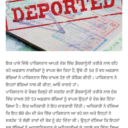
ਇਕ ਪਾਸੇ ਜਿੱਥੇ ਪਾਕਿਸਤਾਨ ਆਪਣੇ ਦੇਸ਼ ਵਿੱਚ ਗ਼ੈਰਕਾਨੂੰਨੀ ਤਰੀਕੇ ਨਾਲ ਰਹਿ
ਰਹੇ ਅਫ਼ਗਾਨ ਨਾਗਰਿਕਾਂ ਨੂੰ ਵਾਪਸ ਭੇਜ ਰਿਹਾ ਹੈ, ਉਥੇ ਹੀ 50 ਤੋਂ ਵਧ ਅਫ਼ਗਾਨ
ਬੱਚਿਆਂ ਨੇ ਪਾਕਿਸਤਾਨ ਵਿੱਚ ਦਾਖਲ ਹੋਣ ਦੀ ਕੋਸ਼ਿਸ਼ ਕੀਤੀ। ਪਾਕਿਸਤਾਨ ਨੇ
ਇਹਨਾਂ ਬੱਚਿਆਂ ਨਾਲ ਕੀ ਕੀਤਾ, ਆਓ ਜਾਣਦੇ ਹਾਂ।
ਪਾਕਿਸਤਾਨ ਦੇ ਖ਼ੈਬਰ ਜ਼ਿਲ੍ਹੇ ਦੀ ਸਰਹੱਦ ਰਾਹੀਂ ਗ਼ੈਰਕਾਨੂੰਨੀ ਤਰੀਕੇ ਨਾਲ ਦੇਸ਼
ਵਿੱਚ ਦਾਖਲ ਹੋਏ 53 ਅਫ਼ਗਾਨ ਬੱਚਿਆਂ ਨੂੰ ਵਾਪਸ ਉਨ੍ਹਾਂ ਦੇ ਦੇਸ਼ ਭੇਜ ਦਿੱਤਾ
ਗਿਆ ਹੈ। ਇਕ ਅਧਿਕਾਰੀ ਨੇ ਇਹ ਜਾਣਕਾਰੀ ਦਿੱਤੀ। ਅਧਿਕਾਰੀ ਨੇ ਦੱਸਿਆ
ਕਿ ਇਹ ਬੱਚੇ ਕੰਮ ਦੀ ਖ਼ੋਜ ਵਿੱਚ ਪਾਕਿਸਤਾਨ ਆ ਰਹੇ ਸਨ ਅਤੇ ਇਨ੍ਹਾਂ ਨੇ
ਸਰਹੱਦ ‘ਤੇ ਲੱਗੀ ਤਾਰਾਂ ਦੀ ਰੋਕ ਨੂੰ ਕੱਟ ਦਿੱਤਾ ਸੀ। ਉਨ੍ਹਾਂ ਦੱਸਿਆ ਕਿ ਇਹਨਾਂ
ਸਭ ਬੱਚਿਆਂ ਨੂੰ ਅਫ਼ਗਾਨਿਸਤਾਨ ਦੇ ਅਧਿਕਾਰੀਆਂ ਦੇ ਹਵਾਲੇ ਕਰ ਦਿੱਤਾ ਗਿਆ