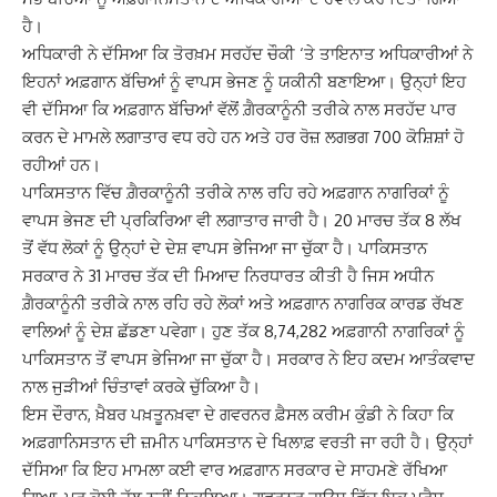
ਹੈ।
ਅਧਿਕਾਰੀ ਨੇ ਦੱਸਿਆ ਕਿ ਤੋਰਖ਼ਮ ਸਰਹੱਦ ਚੌਕੀ ‘ਤੇ ਤਾਇਨਾਤ ਅਧਿਕਾਰੀਆਂ ਨੇ
ਇਹਨਾਂ ਅਫ਼ਗਾਨ ਬੱਚਿਆਂ ਨੂੰ ਵਾਪਸ ਭੇਜਣ ਨੂੰ ਯਕੀਨੀ ਬਣਾਇਆ। ਉਨ੍ਹਾਂ ਇਹ
ਵੀ ਦੱਸਿਆ ਕਿ ਅਫ਼ਗਾਨ ਬੱਚਿਆਂ ਵੱਲੋਂ ਗ਼ੈਰਕਾਨੂੰਨੀ ਤਰੀਕੇ ਨਾਲ ਸਰਹੱਦ ਪਾਰ
ਕਰਨ ਦੇ ਮਾਮਲੇ ਲਗਾਤਾਰ ਵਧ ਰਹੇ ਹਨ ਅਤੇ ਹਰ ਰੋਜ਼ ਲਗਭਗ 700 ਕੋਸ਼ਿਸ਼ਾਂ ਹੋ
ਰਹੀਆਂ ਹਨ।
ਪਾਕਿਸਤਾਨ ਵਿੱਚ ਗ਼ੈਰਕਾਨੂੰਨੀ ਤਰੀਕੇ ਨਾਲ ਰਹਿ ਰਹੇ ਅਫ਼ਗਾਨ ਨਾਗਰਿਕਾਂ ਨੂੰ
ਵਾਪਸ ਭੇਜਣ ਦੀ ਪ੍ਰਕਿਰਿਆ ਵੀ ਲਗਾਤਾਰ ਜਾਰੀ ਹੈ। 20 ਮਾਰਚ ਤੱਕ 8 ਲੱਖ
ਤੋਂ ਵੱਧ ਲੋਕਾਂ ਨੂੰ ਉਨ੍ਹਾਂ ਦੇ ਦੇਸ਼ ਵਾਪਸ ਭੇਜਿਆ ਜਾ ਚੁੱਕਾ ਹੈ। ਪਾਕਿਸਤਾਨ
ਸਰਕਾਰ ਨੇ 31 ਮਾਰਚ ਤੱਕ ਦੀ ਮਿਆਦ ਨਿਰਧਾਰਤ ਕੀਤੀ ਹੈ ਜਿਸ ਅਧੀਨ
ਗ਼ੈਰਕਾਨੂੰਨੀ ਤਰੀਕੇ ਨਾਲ ਰਹਿ ਰਹੇ ਲੋਕਾਂ ਅਤੇ ਅਫ਼ਗਾਨ ਨਾਗਰਿਕ ਕਾਰਡ ਰੱਖਣ
ਵਾਲਿਆਂ ਨੂੰ ਦੇਸ਼ ਛੱਡਣਾ ਪਵੇਗਾ। ਹੁਣ ਤੱਕ 8,74,282 ਅਫ਼ਗਾਨੀ ਨਾਗਰਿਕਾਂ ਨੂੰ
ਪਾਕਿਸਤਾਨ ਤੋਂ ਵਾਪਸ ਭੇਜਿਆ ਜਾ ਚੁੱਕਾ ਹੈ। ਸਰਕਾਰ ਨੇ ਇਹ ਕਦਮ ਆਤੰਕਵਾਦ
ਨਾਲ ਜੁੜੀਆਂ ਚਿੰਤਾਵਾਂ ਕਰਕੇ ਚੁੱਕਿਆ ਹੈ।
ਇਸ ਦੌਰਾਨ, ਖ਼ੈਬਰ ਪਖ਼ਤੂਨਖ਼ਵਾ ਦੇ ਗਵਰਨਰ ਫ਼ੈਸਲ ਕਰੀਮ ਕੁੰਡੀ ਨੇ ਕਿਹਾ ਕਿ
ਅਫ਼ਗਾਨਿਸਤਾਨ ਦੀ ਜ਼ਮੀਨ ਪਾਕਿਸਤਾਨ ਦੇ ਖਿਲਾਫ਼ ਵਰਤੀ ਜਾ ਰਹੀ ਹੈ। ਉਨ੍ਹਾਂ
ਦੱਸਿਆ ਕਿ ਇਹ ਮਾਮਲਾ ਕਈ ਵਾਰ ਅਫ਼ਗਾਨ ਸਰਕਾਰ ਦੇ ਸਾਹਮਣੇ ਰੱਖਿਆ