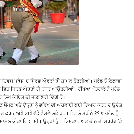
 ਦਿਵਸ ਪਰੇਡ ‘ਚ ਸਿਰਫ਼ ਔਰਤਾਂ ਹੀ ਸ਼ਾਮਲ ਹੋਣਗੀਆਂ। ਪਰੇਡ ਤੋਂ ਇਲਾਵਾ
ਂ ਵਿਚ ਸਿਰਫ਼ ਔਰਤਾਂ ਹੀ ਨਜ਼ਰ ਆਉਣਗੀਆਂ। ਰੱਖਿਆ ਮੰਤਰਾਲੇ ਨੇ ਪਰੇਡ
ਪੱਤਰ ਲਿਖ ਕੇ ਇਸ ਦੀ ਜਾਣਕਾਰੀ ਦਿੱਤੀ ਹੈ।
ਮਾਂਡ ਸੌਂਪਣ ਅਤੇ ਉਨ੍ਹਾਂ ਨੂੰ ਭਵਿੱਖ ਦੀ ਅਗਵਾਈ ਲਈ ਤਿਆਰ ਕਰਨ ਦੇ ਉਦੇਸ਼
ਿਤ ਕਰਨ ਲਈ ਕਈ ਵੱਡੇ ਫ਼ੈਸਲੇ ਲਏ ਹਨ। ਪਿਛਲੇ ਮਹੀਨੇ 29 ਅਪ੍ਰੈਲ ਨੂੰ
ਸ਼ਾਮਲ ਕੀਤਾ ਗਿਆ ਸੀ। ਉਨ੍ਹਾਂ ਨੂੰ ਪਾਕਿਸਤਾਨ ਅਤੇ ਚੀਨ ਦੀ ਸਰਹੱਦ ‘ਤੇ