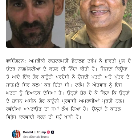
ਵਾਸ਼ਿੰਗਟਨ: ਅਮਰੀਕੀ ਰਾਸ਼ਟਰਪਤੀ ਡੋਨਾਲਡ ਟਰੰਪ ਨੇ ਭਾਰਤੀ ਮੂਲ ਦੇ
ਚੰਦਰ ਨਾਗਮੱਲਈਆ ਦੇ ਕਤਲ ਦੀ ਨਿੰਦਾ ਕੀਤੀ ਹੈ। ਜਿਸਦਾ ਕਿਊਬਾ
ਤੋਂ ਆਏ ਇੱਕ ਗੈਰ-ਕਾਨੂੰਨੀ ਪਰਦੇਸੀ ਨੇ ਉਸਦੀ ਪਤਨੀ ਅਤੇ ਪੁੱਤਰ ਦੇ
ਸਾਹਮਣੇ ਸਿਰ ਕਲਮ ਕਰ ਦਿੱਤਾ ਸੀ।
ਟਰੰਪ ਨੇ ਐਤਵਾਰ ਨੂੰ ਇਸ
ਘਟਨਾ ਨੂੰ ਭਿਆਨਕ ਦੱਸਿਆ ਹੈ। ਉਨ੍ਹਾਂ ਜ਼ੋਰ ਦੇ ਕੇ ਕਿਹਾ ਕਿ ਉਨ੍ਹਾਂ
ਦੇ ਸ਼ਾਸਨ ਅਧੀਨ ਗੈਰ-ਕਾਨੂੰਨੀ ਪ੍ਰਵਾਸੀ ਅਪਰਾਧੀਆਂ ਪ੍ਰਤੀ ਨਰਮ
ਰਵੱਈਆ ਅਪਣਾਉਣ ਦਾ ਸਮਾਂ ਲੰਘ ਗਿਆ ਹੈ। ਉਨ੍ਹਾਂ ਨੇ ਕਾਤਲ
ਵਿਰੁੱਧ ਕਾਰਵਾਈ ਕਰਨ ਦੀ ਸਹੁੰ ਖਾਧੀ ਹੈ।