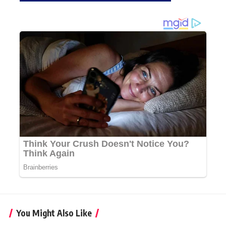
You Might Also Like