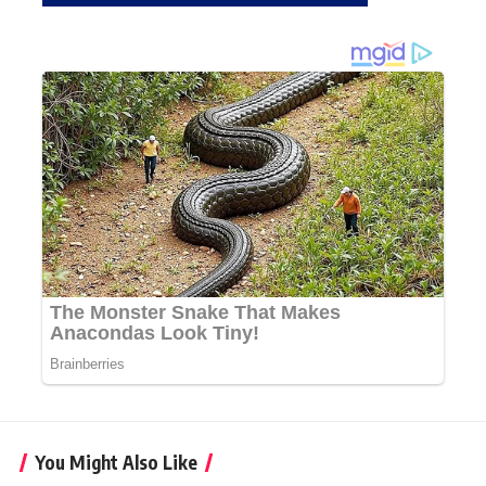
You Might Also Like