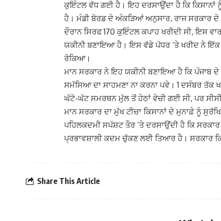
ਕੁਇੰਟਲ ਵੱਧ ਗਈ ਹੈ। ਇਹ ਦਰਸਾਉਂਦਾ ਹੈ ਕਿ ਕਿਸਾਨਾਂ 
ਹੈ। ਮੰਡੀ ਬੋਰਡ ਦੇ ਅੰਕੜਿਆਂ ਅਨੁਸਾਰ, ਰਾਜ ਸਰਕਾਰ ਦੇ ਸ
ਦੌਰਾਨ ਸਿਰਫ 170 ਕੁਇੰਟਲ ਕਪਾਹ ਖਰੀਦੀ ਸੀ, ਇਸ ਵਾਰ, 
ਯਕੀਨੀ ਬਣਾਇਆ ਹੈ। ਇਸ ਵੱਡੇ ਪੱਧਰ ‘ਤੇ ਖਰੀਦ ਨੇ ਇੱਕ 
ਰੋਕਿਆ।
ਮਾਨ ਸਰਕਾਰ ਨੇ ਇਹ ਯਕੀਨੀ ਬਣਾਇਆ ਹੈ ਕਿ ਪੰਜਾਬ ਦੇ ਕਿਸ
ਸਮੱਸਿਆ ਦਾ ਸਾਹਮਣਾ ਨਾ ਕਰਨਾ ਪਵੇ। 1 ਦਸੰਬਰ ਤੱਕ ਖਰੀ
ਘੱਟੋ-ਘੱਟ ਸਮਰਥਨ ਮੁੱਲ ਤੋਂ ਹੇਠਾਂ ਵੇਚੀ ਗਈ ਸੀ, ਪਰ ਸ
ਮਾਨ ਸਰਕਾਰ ਦਾ ਮੁੱਖ ਟੀਚਾ ਕਿਸਾਨਾਂ ਦੇ ਮੁਨਾਫ਼ੇ ਨੂੰ ਸ
ਪਹਿਲਕਦਮੀ ਸਪੱਸ਼ਟ ਤੌਰ ‘ਤੇ ਦਰਸਾਉਂਦੀ ਹੈ ਕਿ ਸਰਕਾਰ ਸੰ
ਪ੍ਰਭਾਵਸ਼ਾਲੀ ਕਦਮ ਚੁੱਕਣ ਲਈ ਤਿਆਰ ਹੈ। ਸਰਕਾਰ ਕਿਸ
Share This Article