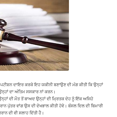
ਨੇ ਪਟੀਸ਼ਨ ਦਾਇਰ ਕਰਕੇ ਇਹ ਯਕੀਨੀ ਬਣਾਉਣ ਦੀ ਮੰਗ ਕੀਤੀ ਕਿ ਉਨ੍ਹਾਂ
 ਉਨ੍ਹਾਂ ਦਾ ਅੰਤਿਮ ਸਸਕਾਰ ਨਾਂ ਕਰਨ।
੍ਹਾਂ ਦੀ ਮੌਤ ਤੋਂ ਬਾਅਦ ਉਨ੍ਹਾਂ ਦੀ ਮ੍ਰਿਤਕ ਦੇਹ ਨੂੰ ਇੱਕ ਅਜਿਹੇ
 ਦੌਰਾਨ ਪੁੱਤਰ ਵਾਂਗ ਉਸ ਦੀ ਦੇਖਭਾਲ ਕੀਤੀ ਹੋਵੇ। ਬੰਸਲ ਦਿਲ ਦੀ ਬਿਮਾਰੀ
ਟ ਕਰਾਨ ਦੀ ਵੀ ਸਲਾਹ ਦਿੱਤੀ ਹੈ।