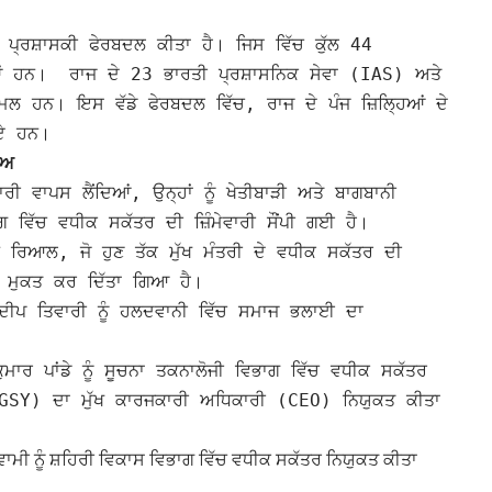
ਪ੍ਰਸ਼ਾਸਕੀ ਫੇਰਬਦਲ ਕੀਤਾ ਹੈ। ਜਿਸ ਵਿੱਚ ਕੁੱਲ 44
ਆਂ ਹਨ। ਰਾਜ ਦੇ 23 ਭਾਰਤੀ ਪ੍ਰਸ਼ਾਸਨਿਕ ਸੇਵਾ (IAS) ਅਤੇ
ਾਮਿਲ ਹਨ।
ਇਸ ਵੱਡੇ ਫੇਰਬਦਲ ਵਿੱਚ, ਰਾਜ ਦੇ ਪੰਜ ਜ਼ਿਲ੍ਹਿਆਂ ਦੇ
ਗਏ ਹਨ।
ਾਅ
ਮੇਵਾਰੀ ਵਾਪਸ ਲੈਂਦਿਆਂ, ਉਨ੍ਹਾਂ ਨੂੰ ਖੇਤੀਬਾੜੀ ਅਤੇ ਬਾਗਬਾਨੀ
ਵਿੱਚ ਵਧੀਕ ਸਕੱਤਰ ਦੀ ਜ਼ਿੰਮੇਵਾਰੀ ਸੌਂਪੀ ਗਈ ਹੈ।
ੋਹਨ ਰਿਆਲ, ਜੋ ਹੁਣ ਤੱਕ ਮੁੱਖ ਮੰਤਰੀ ਦੇ ਵਧੀਕ ਸਕੱਤਰ ਦੀ
 ਤੋਂ ਮੁਕਤ ਕਰ ਦਿੱਤਾ ਗਿਆ ਹੈ।
ਸੰਦੀਪ ਤਿਵਾਰੀ ਨੂੰ ਹਲਦਵਾਨੀ ਵਿੱਚ ਸਮਾਜ ਭਲਾਈ ਦਾ
ੁਮਾਰ ਪਾਂਡੇ ਨੂੰ ਸੂਚਨਾ ਤਕਨਾਲੋਜੀ ਵਿਭਾਗ ਵਿੱਚ ਵਧੀਕ ਸਕੱਤਰ
MGSY) ਦਾ ਮੁੱਖ ਕਾਰਜਕਾਰੀ ਅਧਿਕਾਰੀ (CEO) ਨਿਯੁਕਤ ਕੀਤਾ
ੋਸਵਾਮੀ ਨੂੰ ਸ਼ਹਿਰੀ ਵਿਕਾਸ ਵਿਭਾਗ ਵਿੱਚ ਵਧੀਕ ਸਕੱਤਰ ਨਿਯੁਕਤ ਕੀਤਾ