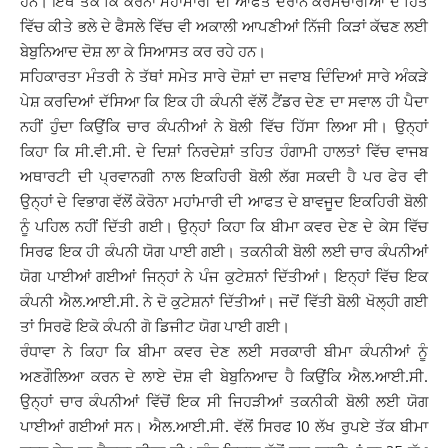
ਹਨ। ਇਥੋਂ ਤੱਕ ਕਿ ਕੋਰੋਨਾ ਮਹਾਂਮਾਰੀ ਦੀ ਆਫਤ ਦੌਰਾਨ ਕਰਮਚਾਰੀਆਂ ਦੇ ਹਿੱਤ
ਵਿੱਚ ਕੀਤੇ ਭਲੇ ਦੇ ਫੈਸਲੇ ਵਿੱਚ ਵੀ ਅਕਾਲੀ ਆਪਣੀਆਂ ਨਿੱਜੀ ਕਿੜਾਂ ਕੱਢਣ ਲਈ
ਬੇਬੁਨਿਆਦ ਦੋਸ਼ ਲਾ ਕੇ ਸਿਆਸਤ ਕਰ ਰਹੇ ਹਨ।
ਸਹਿਕਾਰਤਾ ਮੰਤਰੀ ਨੇ ਤੱਥਾਂ ਸਮੇਤ ਸਾਰੇ ਦੋਸ਼ਾਂ ਦਾ ਜਵਾਬ ਦਿੰਦਿਆਂ ਸਾਰੇ ਅੰਕੜੇ
ਪੇਸ਼ ਕਰਦਿਆਂ ਦੱਸਿਆ ਕਿ ਇਕ ਹੀ ਕੰਪਨੀ ਵੱਲੋਂ ਟੈਂਡਰ ਦੇਣ ਦਾ ਸਵਾਲ ਹੀ ਪੈਦਾ
ਨਹੀਂ ਹੁੰਦਾ ਕਿਉਂਕਿ ਚਾਰ ਕੰਪਨੀਆਂ ਨੇ ਬੋਲੀ ਵਿੱਚ ਹਿੱਸਾ ਲਿਆ ਸੀ। ਉਨ੍ਹਾਂ
ਕਿਹਾ ਕਿ ਸੀ.ਵੀ.ਸੀ. ਦੇ ਦਿਸ਼ਾਂ ਨਿਰਦੇਸ਼ਾਂ ਤਹਿਤ ਹੰਗਾਮੀ ਹਾਲਤਾਂ ਵਿੱਚ ਵਾਜਬ
ਅਥਾਰਟੀ ਦੀ ਪ੍ਰਵਾਨਗੀ ਨਾਲ ਇਕਹਿਰੀ ਬੋਲੀ ਲੱਗ ਸਕਦੀ ਹੈ ਪਰ ਫੇਰ ਵੀ
ਉਨ੍ਹਾਂ ਦੇ ਵਿਭਾਗ ਵੱਲੋਂ ਕੋਰੋਨਾ ਮਹਾਂਮਾਰੀ ਦੀ ਆਫਤ ਦੇ ਬਾਵਜੂਦ ਇਕਹਿਰੀ ਬੋਲੀ
ਨੂੰ ਪਹਿਲ ਨਹੀਂ ਦਿੱਤੀ ਗਈ। ਉਨ੍ਹਾਂ ਕਿਹਾ ਕਿ ਬੀਮਾ ਕਵਰ ਦੇਣ ਦੇ ਕੇਸ ਵਿੱਚ
ਸਿਰਫ ਇਕ ਹੀ ਕੰਪਨੀ ਯੋਗ ਪਾਈ ਗਈ। ਤਕਨੀਕੀ ਬੋਲੀ ਲਈ ਚਾਰ ਕੰਪਨੀਆਂ
ਯੋਗ ਪਾਈਆਂ ਗਈਆਂ ਜਿਨ੍ਹਾਂ ਨੇ ਪੰਜ ਕੁਟੇਸ਼ਨਾਂ ਦਿੱਤੀਆਂ। ਇਨ੍ਹਾਂ ਵਿੱਚ ਇਕ
ਕੰਪਨੀ ਐਲ.ਆਈ.ਸੀ. ਨੇ ਦੋ ਕੁਟੇਸ਼ਨਾਂ ਦਿੱਤੀਆਂ। ਜਦੋਂ ਵਿੱਤੀ ਬੋਲੀ ਖੋਲ੍ਹੀ ਗਈ
ਤਾਂ ਸਿਰਫੋ ਇਕੋ ਕੰਪਨੀ ਗੋ ਡਿਜੀਟ ਯੋਗ ਪਾਈ ਗਈ।
ਰੰਧਾਵਾ ਨੇ ਕਿਹਾ ਕਿ ਬੀਮਾ ਕਵਰ ਦੇਣ ਲਈ ਸਰਕਾਰੀ ਬੀਮਾ ਕੰਪਨੀਆਂ ਨੂੰ
ਅਣਗੌਲਿਆ ਕਰਨ ਦੇ ਲਾਏ ਦੋਸ਼ ਵੀ ਬੇਬੁਨਿਆਦ ਹੈ ਕਿਉਂਕਿ ਐਲ.ਆਈ.ਸੀ.
ਉਨ੍ਹਾਂ ਚਾਰ ਕੰਪਨੀਆਂ ਵਿੱਚੋਂ ਇਕ ਸੀ ਜਿਹੜੀਆਂ ਤਕਨੀਕੀ ਬੋਲੀ ਲਈ ਯੋਗ
ਪਾਈਆਂ ਗਈਆਂ ਸਨ। ਐਲ.ਆਈ.ਸੀ. ਵੱਲੋਂ ਸਿਰਫ 10 ਲੱਖ ਰੁਪਏ ਤੱਕ ਬੀਮਾ