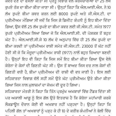
ਕਵਰ ਦੇਣ ਦਾ ਫੈਸਲਾ ਕੀਤਾ ਸੀ ਪ੍ਰੰਤੂ ਵਿਭਾਗ ਵੱਲੋਂ ਕਰਮਚਾਰੀਆਂ ਦਾ 25 ਲੱਖ
ਰੁਪਏ ਤੱਕ ਦਾ ਬੀਮਾ ਕੀਤਾ ਜਾਣਾ ਸੀ। ਉਨ੍ਹਾਂ ਕਿਹਾ ਕਿ ਐਲ.ਆਈ.ਐਸ. ਨੇ 10
ਲੱਖ ਰੁਪਏ ਬੀਮਾ ਕਵਰ ਕਰਨ ਲਈ 8000 ਰੁਪਏ ਅਤੇ ਜੀ.ਐਸ.ਟੀ. ਦਾ
ਪ੍ਰੀਮੀਅਮ ਮੰਗਿਆ ਸੀ ਜਦੋਂ ਕਿ ਜਿਸ ਗੋ ਡਿਜੀਟ ਕੰਪਨੀ ਨੂੰ ਇਹ ਬੀਮਾ ਦਿੱਤਾ
ਗਿਆ, ਉਸ ਵੱਲੋਂ 25 ਲੱਖ ਰੁਪਏ ਦਾ ਬੀਮਾ ਕਵਰ ਲਈ ਜੀ.ਐਸ.ਟੀ. ਸਮੇਤ 1977
ਰੁਪਏ ਪ੍ਰੀਮੀਅਮ ਲਿਆ ਗਿਆ ਜੋ ਕਿ ਐਲ.ਆਈ.ਸੀ. ਦੀ ਪੇਸ਼ਕਸ਼ ਤੋਂ ਬਹੁਤ
ਘੱਟ ਹੈ। ਐਲ.ਆਈ.ਸੀ.ਜੇ 10 ਲੱਖ ਦੇ ਅਨੁਪਾਤ ਵਿੱਚ ਹੀ 25 ਲੱਖ ਰੁਪਏ ਦਾ
ਬੀਮਾ ਕਰਦੀ ਤਾਂ ਪ੍ਰੀਮੀਅਮ ਰਾਸ਼ੀ ਸਮੇਤ ਜੀ.ਐਸ.ਟੀ. 23000 ਤੋਂ ਘੱਟ ਨਹੀਂ
ਹੋਣੀ ਸੀ ਜੋ ਕਿ ਮੌਜੂਦਾ ਪ੍ਰੀਮੀਅਮ ਰਾਸ਼ੀ (1977) ਨਾਲੋਂ ਬਹੁਤ ਜ਼ਿਆਦਾ ਬਣਦੀ
ਹੈ। ਉਨ੍ਹਾਂ ਇਹ ਵੀ ਕਿਹਾ ਕਿ ਜਿਸ ਸਮੇਂ ਇਹ ਬੀਮਾ ਕੀਤਾ ਗਿਆ ਉਸ ਵੇਲੇ
ਕੋਰੋਨਾ ਦੇ ਕੇਸਾਂ ਦੀ ਗਿਣਤੀ ਘੱਟ ਸੀ। ਉਸ ਤੋਂ ਬਾਅਦ ਜਿਸ ਦਰ ਨਾਲ ਕੇਸਾਂ ਦੀ
ਗਿਣਤੀ ਵਧੀ ਹੈ, ਬੀਮਾ ਪ੍ਰੀਮੀਅਮ ਦੀ ਰਾਸ਼ੀ ਵੀ ਵਧ ਜਾਣੀ ਹੈ। ਇਸ ਲਈ
ਸਹਿਕਾਰਤਾ ਵਿਭਾਗ ਵੱਲੋਂ ਸਹੀਂ ਸਮੇਂ ਉਤੇ ਘੱਟ ਪ੍ਰੀਮੀਅਮ ਉਤੇ ਬੀਮਾ ਕੀਤਾ
ਗਿਆ ਜਿਸ ਨਾਲ ਮੁਲਾਜ਼ਮਾਂ ਦਾ ਜੋਖਮ ਵੀ ਦੂਰ ਹੋ ਗਿਆ।
ਸਹਿਕਾਰਤਾ ਮੰਤਰੀ ਨੇ ਕਿਹਾ ਕਿ ਤਿੰਨ ਪ੍ਰਮੁੱਖ ਅਖਬਾਰਾਂ ਵਿੱਚ ਟੈਂਡਰ ਦਿੱਤਾ ਸੀ
ਪਰ ਅਕਾਲੀ ਆਗੂ ਨੂੰ ਇਸ ਗੱਲ ਉਤੇ ਇਤਰਾਜ਼ ਹੈ ਕਿ ਕੋਰੋਨਾ ਮਹਾਂਮਾਰੀ ਕਰਕੇ
ਲੌਕਡਾਊਨ ਦੌਰਾਨ ਕੋਈ ਵੀ ਅਖਬਾਰ ਨਹੀਂ ਪੜ੍ਹਦਾ ਹੈ। ਉਨ੍ਹਾਂ ਕਿਹਾ ਕਿ
ਪਹਿਲੀ ਗੱਲ ਤਾਂ ਅਖਬਾਰਾਂ ਨੂੰ ਪੜ੍ਹ ਕੇ ਹੀ 10 ਦੇ ਕਰੀਬ ਕੰਪਨੀਆਂ ਨੇ ਬੋਲੀ ਵਿੱਚ