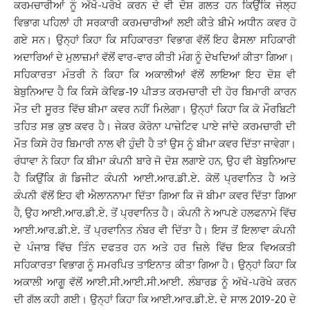
ਕਰਮਚਾਰੀਆਂ ਨੂੰ ਅੱਖੋ-ਪਰੋਖੇ ਕਰਨ ਦੇ ਵੀ ਦੋਸ਼ ਗਲਤ ਹਨ ਕਿਉਂਕਿ ਜੇਲ੍ਹ
ਵਿਭਾਗ ਪਹਿਲਾਂ ਹੀ ਸਰਕਾਰੀ ਕਰਮਚਾਰੀਆਂ ਲਈ ਕੀਤੇ ਬੀਮੇ ਅਧੀਨ ਕਵਰ ਹੋ
ਗਏ ਸਨ। ਉਨ੍ਹਾਂ ਕਿਹਾ ਕਿ ਸਹਿਕਾਰਤਾ ਵਿਭਾਗ ਵੱਲੋਂ ਇਹ ਫੈਸਲਾ ਸਹਿਕਾਰੀ
ਅਦਾਰਿਆਂ ਦੇ ਮੁਲਾਜ਼ਮਾਂ ਵੱਲੋਂ ਵਾਰ-ਵਾਰ ਕੀਤੀ ਮੰਗ ਨੂੰ ਦੇਖਦਿਆਂ ਕੀਤਾ ਗਿਆ।
ਸਹਿਕਾਰਤਾ ਮੰਤਰੀ ਨੇ ਕਿਹਾ ਕਿ ਅਕਾਲੀਆਂ ਵੱਲੋਂ ਲਾਇਆ ਇਹ ਦੋਸ਼ ਵੀ
ਬੇਬੁਨਿਆਦ ਹੈ ਕਿ ਕਿਸੇ ਕੋਵਿਡ-19 ਪੀੜਤ ਕਰਮਚਾਰੀ ਦੀ ਹੋਰ ਬਿਮਾਰੀ ਕਾਰਨ
ਮੌਤ ਦੀ ਸੂਰਤ ਵਿੱਚ ਬੀਮਾ ਕਵਰ ਨਹੀਂ ਮਿਲੇਗਾ। ਉਨ੍ਹਾਂ ਕਿਹਾ ਕਿ ਕੋ ਮੌਰਬਿਟੀ
ਤਹਿਤ ਸਭ ਕੁਝ ਕਵਰ ਹੈ। ਜੇਕਰ ਕੋਰੋਨਾ ਪਾਜ਼ੇਟਿਵ ਪਾਏ ਜਾਂਦੇ ਕਰਮਚਾਰੀ ਦੀ
ਮੌਤ ਕਿਸੇ ਹੋਰ ਬਿਮਾਰੀ ਨਾਲ ਵੀ ਹੁੰਦੀ ਹੈ ਤਾਂ ਉਸ ਨੂੰ ਬੀਮਾ ਕਵਰ ਦਿੱਤਾ ਜਾਵੇਗਾ।
ਰੰਧਾਵਾ ਨੇ ਕਿਹਾ ਕਿ ਬੀਮਾ ਕੰਪਨੀ ਬਾਰੇ ਜੋ ਦੋਸ਼ ਲਗਾਏ ਹਨ, ਉਹ ਵੀ ਬੇਬੁਨਿਆਦ
ਹੈ ਕਿਉਂਕਿ ਗੋ ਡਿਜੀਟ ਕੰਪਨੀ ਆਈ.ਆਰ.ਡੀ.ਏ. ਕੋਲੋਂ ਪ੍ਰਵਾਨਿਤ ਹੈ ਅਤੇ
ਕੰਪਨੀ ਵੱਲੋਂ ਇਹ ਵੀ ਐਲਾਨਨਾਮਾ ਦਿੱਤਾ ਗਿਆ ਕਿ ਜੋ ਬੀਮਾ ਕਵਰ ਦਿੱਤਾ ਗਿਆ
ਹੈ, ਉਹ ਆਈ.ਆਰ.ਡੀ.ਏ. ਤੋਂ ਪ੍ਰਵਾਨਿਤ ਹੈ। ਕੰਪਨੀ ਨੇ ਆਪਣੇ ਹਲਫਨਾਮੇ ਵਿੱਚ
ਆਈ.ਆਰ.ਡੀ.ਏ. ਤੋਂ ਪ੍ਰਵਾਨਿਤ ਨੰਬਰ ਵੀ ਦਿੱਤਾ ਹੈ। ਇਸ ਤੋਂ ਇਲਾਵਾ ਕੰਪਨੀ
ਦੇ ਪੰਜਾਬ ਵਿੱਚ ਤਿੰਨ ਦਫਤਰ ਹਨ ਅਤੇ ਹਰ ਜ਼ਿਲੇ ਵਿੱਚ ਇਕ ਵਿਅਕਤੀ
ਸਹਿਕਾਰਤਾ ਵਿਭਾਗ ਨੂੰ ਸਮਰਪਿਤ ਤਾਇਨਾਤ ਕੀਤਾ ਗਿਆ ਹੈ। ਉਨ੍ਹਾਂ ਕਿਹਾ ਕਿ
ਅਕਾਲੀ ਆਗੂ ਵੱਲੋਂ ਆਈ.ਸੀ.ਆਈ.ਸੀ.ਆਈ. ਲੰਬਾਰਡ ਨੂੰ ਅੱਖੋ-ਪਰੋਖੇ ਕਰਨ
ਦੀ ਗੱਲ ਕਹੀ ਗਈ। ਉਨ੍ਹਾਂ ਕਿਹਾ ਕਿ ਆਈ.ਆਰ.ਡੀ.ਏ. ਦੇ ਸਾਲ 2019-20 ਦੇ