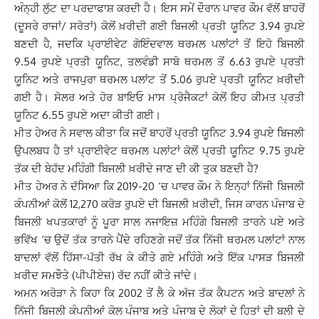
ਅੰਨ੍ਹੀ ਲੁੱਟ ਦਾ ਪਰਦਾਫਾਸ਼ ਕਰਦੀ ਹੈ। ਇਸ ਸਮੇਂ ਦੌਰਾਨ ਪਾਵਰ ਕੌਮ ਵੱਲੋਂ ਬਾਹਰੋਂ
(ਦੂਸਰੇ ਰਾਜਾਂ/ ਸਰੋਤਾਂ) ਕੋਲੋਂ ਖ਼ਰੀਦੀ ਗਈ ਬਿਜਲੀ ਪ੍ਰਤੀ ਯੂਨਿਟ 3.94 ਰੁਪਏ
ਬਣਦੀ ਹੈ, ਜਦਕਿ ਪ੍ਰਾਈਵੇਟ ਗੋਇੰਦਵਾਲ ਥਰਮਲ ਪਲਾਂਟਾਂ ਤੋਂ ਇਹੋ ਬਿਜਲੀ
9.54 ਰੁਪਏ ਪ੍ਰਤੀ ਯੂਨਿਟ, ਤਲਵੰਡੀ ਸਾਬੋ ਥਰਮਲ ਤੋਂ 6.63 ਰੁਪਏ ਪ੍ਰਤੀ
ਯੂਨਿਟ ਅਤੇ ਰਾਜਪੁਰਾ ਥਰਮਲ ਪਲਾਂਟ ਤੋਂ 5.06 ਰੁਪਏ ਪ੍ਰਤੀ ਯੂਨਿਟ ਖ਼ਰੀਦੀ
ਗਈ ਹੈ। ਸੋਲਰ ਅਤੇ ਹੋਰ ਬਾਇਓ ਮਾਸ ਪ੍ਰੋਜੈਕਟਾਂ ਕੋਲੋਂ ਇਹ ਕੀਮਤ ਪ੍ਰਤੀ
ਯੂਨਿਟ 6.55 ਰੁਪਏ ਅਦਾ ਕੀਤੀ ਗਈ।
ਮੀਤ ਹੇਅਰ ਨੇ ਸਵਾਲ ਕੀਤਾ ਕਿ ਜਦੋਂ ਬਾਹਰੋਂ ਪ੍ਰਤੀ ਯੂਨਿਟ 3.94 ਰੁਪਏ ਬਿਜਲੀ
ਉਪਲਬਧ ਹੈ ਤਾਂ ਪ੍ਰਾਈਵੇਟ ਥਰਮਲ ਪਲਾਂਟਾਂ ਕੋਲੋਂ ਪ੍ਰਤੀ ਯੂਨਿਟ 9.75 ਰੁਪਏ
ਤੱਕ ਦੀ ਬੇਹੱਦ ਮਹਿੰਗੀ ਬਿਜਲੀ ਖ਼ਰੀਦੇ ਜਾਣ ਦੀ ਕੀ ਤੁਕ ਬਣਦੀ ਹੈ?
ਮੀਤ ਹੇਅਰ ਨੇ ਦੱਸਿਆ ਕਿ 2019-20 ‘ਚ ਪਾਵਰ ਕੌਮ ਨੇ ਇਨ੍ਹਾਂ ਨਿੱਜੀ ਬਿਜਲੀ
ਕੰਪਨੀਆਂ ਕੋਲੋਂ 12,270 ਕਰੋੜ ਰੁਪਏ ਦੀ ਬਿਜਲੀ ਖ਼ਰੀਦੀ, ਜਿਸ ਕਾਰਨ ਪੰਜਾਬ ਦੇ
ਬਿਜਲੀ ਖਪਤਕਾਰਾਂ ਨੂੰ ਪੂਰਾ ਸਾਲ ਨਜਾਇਜ਼ ਮਹਿੰਗੇ ਬਿਜਲੀ ਤਾਰਨੇ ਪਏ ਅਤੇ
ਭਵਿੱਖ ‘ਚ ਉਦੋਂ ਤੱਕ ਤਾਰਨੇ ਪੈਂਦੇ ਰਹਿਣਗੇ ਜਦੋਂ ਤੱਕ ਨਿੱਜੀ ਥਰਮਲ ਪਲਾਂਟਾਂ ਨਾਲ
ਬਾਦਲਾਂ ਵੱਲੋਂ ਹਿੱਸਾ-ਪੱਤੀ ਰੱਖ ਕੇ ਕੀਤੇ ਗਏ ਮਹਿੰਗੇ ਅਤੇ ਇੱਕ ਪਾਸੜ ਬਿਜਲੀ
ਖ਼ਰੀਦ ਸਮਝੌਤੇ (ਪੀਪੀਏਜ਼) ਰੱਦ ਨਹੀਂ ਕੀਤੇ ਜਾਂਦੇ।
ਅਮਨ ਅਰੋੜਾ ਨੇ ਕਿਹਾ ਕਿ 2002 ਤੋਂ ਲੈ ਕੇ ਅੱਜ ਤੱਕ ਕੈਪਟਨ ਅਤੇ ਬਾਦਲਾਂ ਨੇ
ਨਿੱਜੀ ਬਿਜਲੀ ਕੰਪਨੀਆਂ ਕੋਲ ਪੰਜਾਬ ਅਤੇ ਪੰਜਾਬ ਦੇ ਲੋਕਾਂ ਦੇ ਹਿਤਾਂ ਦੀ ਬਲੀ ਦੇ