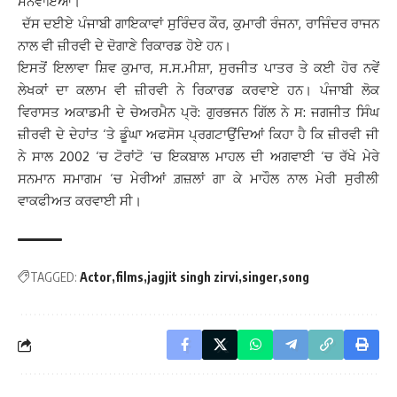
ਮੰਨਵਾਇਆ।
ਦੱਸ ਦਈਏ ਪੰਜਾਬੀ ਗਾਇਕਾਵਾਂ ਸੁਰਿੰਦਰ ਕੌਰ, ਕੁਮਾਰੀ ਰੰਜਨਾ, ਰਾਜਿੰਦਰ ਰਾਜਨ
ਨਾਲ ਵੀ ਜ਼ੀਰਵੀ ਦੇ ਦੋਗਾਣੇ ਰਿਕਾਰਡ ਹੋਏ ਹਨ।
ਇਸਤੋਂ ਇਲਾਵਾ ਸ਼ਿਵ ਕੁਮਾਰ, ਸ.ਸ.ਮੀਸ਼ਾ, ਸੁਰਜੀਤ ਪਾਤਰ ਤੇ ਕਈ ਹੋਰ ਨਵੇਂ
ਲੇਖਕਾਂ ਦਾ ਕਲਾਮ ਵੀ ਜ਼ੀਰਵੀ ਨੇ ਰਿਕਾਰਡ ਕਰਵਾਏ ਹਨ। ਪੰਜਾਬੀ ਲੋਕ
ਵਿਰਾਸਤ ਅਕਾਡਮੀ ਦੇ ਚੇਅਰਮੈਨ ਪ੍ਰੋ: ਗੁਰਭਜਨ ਗਿੱਲ ਨੇ ਸ: ਜਗਜੀਤ ਸਿੰਘ
ਜ਼ੀਰਵੀ ਦੇ ਦੇਹਾਂਤ ‘ਤੇ ਡੂੰਘਾ ਅਫਸੋਸ ਪ੍ਰਗਟਾਉਂਦਿਆਂ ਕਿਹਾ ਹੈ ਕਿ ਜ਼ੀਰਵੀ ਜੀ
ਨੇ ਸਾਲ 2002 ‘ਚ ਟੋਰਾਂਟੋ ‘ਚ ਇਕਬਾਲ ਮਾਹਲ ਦੀ ਅਗਵਾਈ ‘ਚ ਰੱਖੇ ਮੇਰੇ
ਸਨਮਾਨ ਸਮਾਗਮ ‘ਚ ਮੇਰੀਆਂ ਗ਼ਜ਼ਲਾਂ ਗਾ ਕੇ ਮਾਹੌਲ ਨਾਲ ਮੇਰੀ ਸੁਰੀਲੀ
ਵਾਕਫੀਅਤ ਕਰਵਾਈ ਸੀ।
TAGGED:
Actor
films
jagjit singh zirvi
singer
song