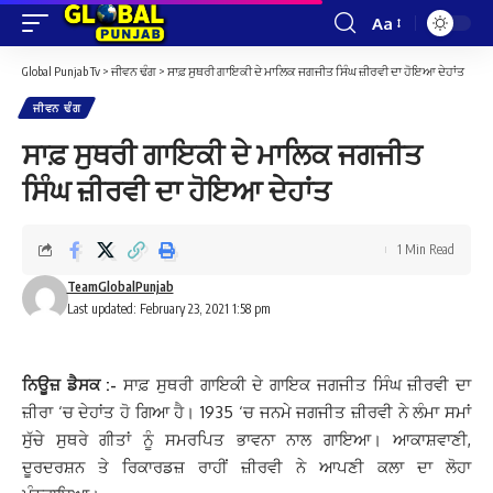
Aa
Font
Resizer
Global Punjab Tv
>
ਜੀਵਨ ਢੰਗ
>
ਸਾਫ਼ ਸੁਥਰੀ ਗਾਇਕੀ ਦੇ ਮਾਲਿਕ ਜਗਜੀਤ ਸਿੰਘ ਜ਼ੀਰਵੀ ਦਾ ਹੋਇਆ ਦੇਹਾਂਤ
ਜੀਵਨ ਢੰਗ
ਸਾਫ਼ ਸੁਥਰੀ ਗਾਇਕੀ ਦੇ ਮਾਲਿਕ ਜਗਜੀਤ
ਸਿੰਘ ਜ਼ੀਰਵੀ ਦਾ ਹੋਇਆ ਦੇਹਾਂਤ
1 Min Read
TeamGlobalPunjab
Last updated: February 23, 2021 1:58 pm
ਨਿਊਜ਼ ਡੈਸਕ
:-
ਸਾਫ਼ ਸੁਥਰੀ ਗਾਇਕੀ ਦੇ ਗਾਇਕ ਜਗਜੀਤ ਸਿੰਘ ਜ਼ੀਰਵੀ ਦਾ
ਜ਼ੀਰਾ ‘ਚ ਦੇਹਾਂਤ ਹੋ ਗਿਆ ਹੈ। 1935 ‘ਚ ਜਨਮੇ ਜਗਜੀਤ ਜ਼ੀਰਵੀ ਨੇ ਲੰਮਾ ਸਮਾਂ
ਸੁੱਚੇ ਸੁਥਰੇ ਗੀਤਾਂ ਨੂੰ ਸਮਰਪਿਤ ਭਾਵਨਾ ਨਾਲ ਗਾਇਆ। ਆਕਾਸ਼ਵਾਣੀ,
ਦੂਰਦਰਸ਼ਨ ਤੇ ਰਿਕਾਰਡਜ਼ ਰਾਹੀਂ ਜ਼ੀਰਵੀ ਨੇ ਆਪਣੀ ਕਲਾ ਦਾ ਲੋਹਾ