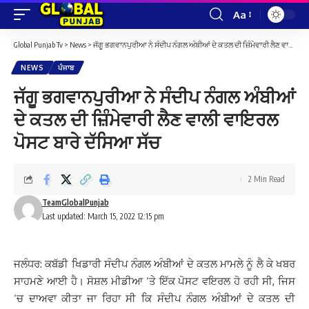
Aa
Font
Resizer
Global Punjab Tv
>
News
>
ਜੱਗੂ ਭਗਵਾਨਪੁਰੀਆ ਨੇ ਸੰਦੀਪ ਨੰਗਲ ਅੰਬੀਆਂ ਦੇ ਕਤਲ ਦੀ ਜ਼ਿੰਮੇਵਾਰੀ ਲੈਣ ਵਾਲੀ ਵਾਇਰਲ ਪੋਸਟ ਬਾਰੇ ਦੱਸਿਆ ਸੱਚ
NEWS
ਪੰਜਾਬ
ਜੱਗੂ ਭਗਵਾਨਪੁਰੀਆ ਨੇ ਸੰਦੀਪ ਨੰਗਲ ਅੰਬੀਆਂ
ਦੇ ਕਤਲ ਦੀ ਜ਼ਿੰਮੇਵਾਰੀ ਲੈਣ ਵਾਲੀ ਵਾਇਰਲ
ਪੋਸਟ ਬਾਰੇ ਦੱਸਿਆ ਸੱਚ
2 Min Read
TeamGlobalPunjab
Last updated: March 15, 2022 12:15 pm
ਜਲੰਧਰ: ਕਬੱਡੀ ਖਿਡਾਰੀ ਸੰਦੀਪ ਨੰਗਲ ਅੰਬੀਆਂ ਦੇ ਕਤਲ ਮਾਮਲੇ ਨੂੰ ਲੈ ਕੇ ਖਬਰ
ਸਾਹਮਣੇ ਆਈ ਹੈ। ਸੋਸ਼ਲ ਮੀਡੀਆ ‘ਤੇ ਇੱਕ ਪੋਸਟ ਵਇਰਲ ਹੋ ਰਹੀ ਸੀ, ਜਿਸ
‘ਚ ਦਾਅਵਾ ਕੀਤਾ ਜਾ ਰਿਹਾ ਸੀ ਕਿ ਸੰਦੀਪ ਨੰਗਲ ਅੰਬੀਆਂ ਦੇ ਕਤਲ ਦੀ