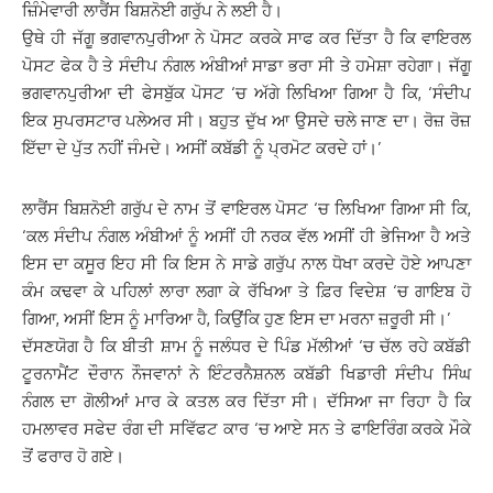
ਜ਼ਿੰਮੇਵਾਰੀ ਲਾਰੈਂਸ ਬਿਸ਼ਨੋਈ ਗਰੁੱਪ ਨੇ ਲਈ ਹੈ।
ਉਥੇ ਹੀ ਜੱਗੂ ਭਗਵਾਨਪੁਰੀਆ ਨੇ ਪੋਸਟ ਕਰਕੇ ਸਾਫ ਕਰ ਦਿੱਤਾ ਹੈ ਕਿ ਵਾਇਰਲ
ਪੋਸਟ ਫੇਕ ਹੈ ਤੇ ਸੰਦੀਪ ਨੰਗਲ ਅੰਬੀਆਂ ਸਾਡਾ ਭਰਾ ਸੀ ਤੇ ਹਮੇਸ਼ਾ ਰਹੇਗਾ। ਜੱਗੂ
ਭਗਵਾਨਪੁਰੀਆ ਦੀ ਫੇਸਬੁੱਕ ਪੋਸਟ ‘ਚ ਅੱਗੇ ਲਿਖਿਆ ਗਿਆ ਹੈ ਕਿ, ‘ਸੰਦੀਪ
ਇਕ ਸੁਪਰਸਟਾਰ ਪਲੇਅਰ ਸੀ। ਬਹੁਤ ਦੁੱਖ ਆ ਉਸਦੇ ਚਲੇ ਜਾਣ ਦਾ। ਰੋਜ਼ ਰੋਜ਼
ਇੱਦਾ ਦੇ ਪੁੱਤ ਨਹੀਂ ਜੰਮਦੇ। ਅਸੀਂ ਕਬੱਡੀ ਨੂੰ ਪ੍ਰਮੋਟ ਕਰਦੇ ਹਾਂ।’
ਲਾਰੈਂਸ ਬਿਸ਼ਨੋਈ ਗਰੁੱਪ ਦੇ ਨਾਮ ਤੋਂ ਵਾਇਰਲ ਪੋਸਟ ‘ਚ ਲਿਖਿਆ ਗਿਆ ਸੀ ਕਿ,
‘ਕਲ ਸੰਦੀਪ ਨੰਗਲ ਅੰਬੀਆਂ ਨੂੰ ਅਸੀਂ ਹੀ ਨਰਕ ਵੱਲ ਅਸੀਂ ਹੀ ਭੇਜਿਆ ਹੈ ਅਤੇ
ਇਸ ਦਾ ਕਸੂਰ ਇਹ ਸੀ ਕਿ ਇਸ ਨੇ ਸਾਡੇ ਗਰੁੱਪ ਨਾਲ ਧੋਖਾ ਕਰਦੇ ਹੋਏ ਆਪਣਾ
ਕੰਮ ਕਢਵਾ ਕੇ ਪਹਿਲਾਂ ਲਾਰਾ ਲਗਾ ਕੇ ਰੱਖਿਆ ਤੇ ਫ਼ਿਰ ਵਿਦੇਸ਼ ‘ਚ ਗਾਇਬ ਹੋ
ਗਿਆ, ਅਸੀਂ ਇਸ ਨੂੰ ਮਾਰਿਆ ਹੈ, ਕਿਉਂਕਿ ਹੁਣ ਇਸ ਦਾ ਮਰਨਾ ਜ਼ਰੂਰੀ ਸੀ।’
ਦੱਸਣਯੋਗ ਹੈ ਕਿ ਬੀਤੀ ਸ਼ਾਮ ਨੂੰ ਜਲੰਧਰ ਦੇ ਪਿੰਡ ਮੱਲੀਆਂ ‘ਚ ਚੱਲ ਰਹੇ ਕਬੱਡੀ
ਟੂਰਨਾਮੈਂਟ ਦੌਰਾਨ ਨੌਜਵਾਨਾਂ ਨੇ ਇੰਟਰਨੈਸ਼ਨਲ ਕਬੱਡੀ ਖਿਡਾਰੀ ਸੰਦੀਪ ਸਿੰਘ
ਨੰਗਲ ਦਾ ਗੋਲੀਆਂ ਮਾਰ ਕੇ ਕਤਲ ਕਰ ਦਿੱਤਾ ਸੀ। ਦੱਸਿਆ ਜਾ ਰਿਹਾ ਹੈ ਕਿ
ਹਮਲਾਵਰ ਸਫੇਦ ਰੰਗ ਦੀ ਸਵਿੱਫਟ ਕਾਰ ‘ਚ ਆਏ ਸਨ ਤੇ ਫਾਇਰਿੰਗ ਕਰਕੇ ਮੌਕੇ
ਤੋਂ ਫਰਾਰ ਹੋ ਗਏ।