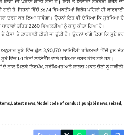
ਸ਼ੀਲ ਥਾਵਾਂ ਦੀ ਪਛਾਣ ਕੀਤੀ ਗਈ ਹੈ। ਇਸ ਤੋਂ ਇਲਾਵਾ ਗੜਬੜੀ ਕਰਨ ਦੀ
ਗਈ ਹੈ, ਜਿਹਨਾਂ ਵਿੱਚੋਂ 3674 ਵਿਅਕਤੀਆਂ ਵਿਰੁੱਧ ਪਹਿਲਾਂ ਹੀ ਕਾਰਵਾਈ
 ਮਾਮਲਾ ਦਰਜ ਕਰ ਲਿਆ ਜਾਵੇਗਾ। ਉਹਨਾਂ ਇਹ ਵੀ ਦੱਸਿਆ ਕਿ ਸੁਰੱਖਿਆ ਦੇ
 ਧਾਰਾਵਾਂ ਤਹਿਤ 2260 ਵਿਅਕਤੀਆਂ ਨੂੰ ਕਾਬੂ ਕੀਤਾ ਗਿਆ ਹੈ।
ੇ ਕੇਸਾਂ ‘ਤੇ ਕਾਰਵਾਈ ਕੀਤੀ ਜਾ ਚੁੱਕੀ ਹੈ। ਉਹਨਾਂ ਅੱਗੇ ਕਿਹਾ ਕਿ ਸੂਬੇ ਭਰ
ੁਸਾਰ ਸੂਬੇ ਵਿੱਚ ਕੁੱਲ 3,90,170 ਲਾਇਸੈਂਸੀ ਹਥਿਆਰਾਂ ਵਿੱਚੋਂ ਹੁਣ ਤੱਕ
ਸੂਬੇ ਵਿੱਚ 121 ਬਿਨਾਂ ਲਾਇਸੈਂਸ ਵਾਲੇ ਹਥਿਆਰ ਜ਼ਬਤ ਕੀਤੇ ਗਏ ਹਨ।
ਂ ਦੇ ਨਾਲ ਮਿਲਕੇ ਨਿਰਪੱਖ, ਸੁਰੱਖਿਅਤ ਅਤੇ ਲਾਲਚ-ਮੁਕਤ ਚੋਣਾਂ ਨੂੰ ਯਕੀਨੀ
Items
Latest news
Model code of conduct
punjabi news
seized