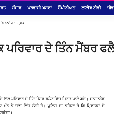
ਾਰਤ
ਸੰਸਾਰ
ਪਰਵਾਸੀ-ਖ਼ਬਰਾਂ
ਓਪੀਨੀਅਨ
ਲਾਈਵ ਟੀਵੀ
ਜੀਵ
ੈਟ ‘ਚ ਪਾਏ ਗਏ ਮ੍ਰਿਤ
ਕ ਪਰਿਵਾਰ ਦੇ ਤਿੰਨ ਮੈਂਬਰ ਫ
ੇ ਇੱਕ ਪਰਿਵਾਰ ਦੇ ਤਿੰਨ ਮੈਂਬਰ ਫਲੈਟ ਵਿੱਚ ਮ੍ਰਿਤ ਪਾਏ ਗਏ। ਸਕਾਟਲੈਂਡ
ੰਨ ਕੇ ਜਾਂਚ ਵਿੱਚ ਲੱਗੀ ਹੈ। ਪੁਲਿਸ ਦਾ ਕਹਿਣਾ ਹੈ ਕਿ ਮ੍ਰਿਤਕਾਂ ਦੇ
ਲ ਸਕੇਗਾ।