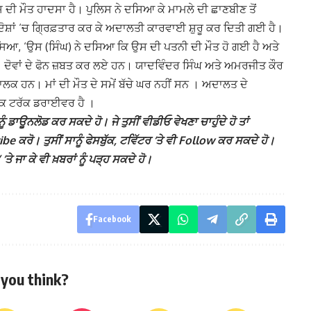
ਸ ਦੀ ਮੌਤ ਹਾਦਸਾ ਹੈ। ਪੁਲਿਸ ਨੇ ਦਸਿਆ ਕੇ ਮਾਮਲੇ ਦੀ ਛਾਣਬੀਣ ਤੋਂ
 ਦੋਸ਼ਾਂ ‘ਚ ਗ੍ਰਿਫ਼ਤਾਰ ਕਰ ਕੇ ਅਦਾਲਤੀ ਕਾਰਵਾਈ ਸ਼ੁਰੂ ਕਰ ਦਿਤੀ ਗਈ ਹੈ।
ਿਆ, ‘ਉਸ (ਸਿੰਘ) ਨੇ ਦਸਿਆ ਕਿ ਉਸ ਦੀ ਪਤਨੀ ਦੀ ਮੌਤ ਹੋ ਗਈ ਹੈ ਅਤੇ
 ਸਨ। ਦੋਵਾਂ ਦੇ ਫੋਨ ਜ਼ਬਤ ਕਰ ਲਏ ਹਨ। ਯਾਦਵਿੰਦਰ ਸਿੰਘ ਅਤੇ ਅਮਰਜੀਤ ਕੌਰ
ਕ ਹਨ। ਮਾਂ ਦੀ ਮੌਤ ਦੇ ਸਮੇਂ ਬੱਚੇ ਘਰ ਨਹੀਂ ਸਨ । ਅਦਾਲਤ ਦੇ
ਇਕ ਟਰੱਕ ਡਰਾਈਵਰ ਹੈ ।
ੰ ਡਾਊਨਲੋਡ ਕਰ ਸਕਦੇ ਹੋ। ਜੇ ਤੁਸੀਂ ਵੀਡੀਓ ਵੇਖਣਾ ਚਾਹੁੰਦੇ ਹੋ ਤਾਂ
 ਕਰੋ। ਤੁਸੀਂ ਸਾਨੂੰ ਫੇਸਬੁੱਕ, ਟਵਿੱਟਰ ‘ਤੇ ਵੀ Follow ਕਰ ਸਕਦੇ ਹੋ।
ਜਾ ਕੇ ਵੀ ਖ਼ਬਰਾਂ ਨੂੰ ਪੜ੍ਹ ਸਕਦੇ ਹੋ।
Facebook
you think?