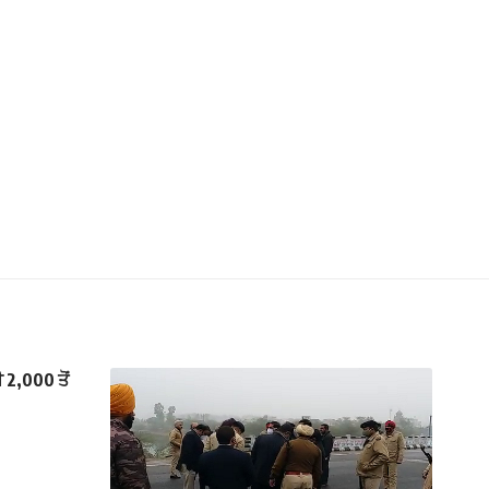
2,000 ਤੋਂ