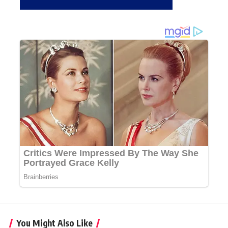
You Might Also Like