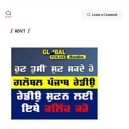
Leave a Comment
ADVT