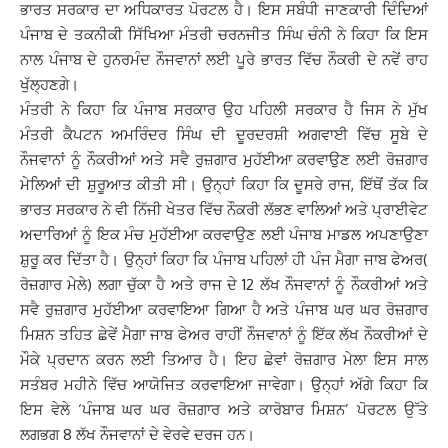
ਭਾਰਤ ਸਰਕਾਰ ਦਾ ਅਧਿਕਾਰਤ ਪੋਰਟਲ ਹੈ। ਇਸ ਸਬੰਧੀ ਜਾਣਕਾਰੀ ਦਿੰਦਿਆਂ
ਪੰਜਾਬ ਦੇ ਤਕਨੀਕੀ ਸਿੱਖਿਆ ਮੰਤਰੀ ਚਰਨਜੀਤ ਸਿੰਘ ਚੰਨੀ ਨੇ ਕਿਹਾ ਕਿ ਇਸ
ਨਾਲ ਪੰਜਾਬ ਦੇ ਹੁਨਰਮੰਦ ਨੌਜਵਾਨਾਂ ਲਈ ਪੂਰੇ ਭਾਰਤ ਵਿੱਚ ਨੌਕਰੀ ਦੇ ਨਵੇਂ ਰਾਹ
ਖੁੱਲ੍ਹਣਗੇ।
ਮੰਤਰੀ ਨੇ ਕਿਹਾ ਕਿ ਪੰਜਾਬ ਸਰਕਾਰ ਉਹ ਪਹਿਲੀ ਸਰਕਾਰ ਹੈ ਜਿਸ ਨੇ ਮੁੱਖ
ਮੰਤਰੀ ਕੈਪਟਨ ਅਮਰਿੰਦਰ ਸਿੰਘ ਦੀ ਦੂਰਦਰਸ਼ੀ ਅਗਵਾਈ ਵਿੱਚ ਸੂਬੇ ਦੇ
ਨੌਜਵਾਨਾਂ ਨੂੰ ਨੌਕਰੀਆਂ ਅਤੇ ਸਵੈ ਰੁਜ਼ਗਾਰ ਮੁਹੱਈਆ ਕਰਵਾਉਣ ਲਈ ਰੋਜ਼ਗਾਰ
ਮੇਲਿਆਂ ਦੀ ਸ਼ੁਰੂਆਤ ਕੀਤੀ ਸੀ। ਉਨ੍ਹਾਂ ਕਿਹਾ ਕਿ ਦੂਸਰੇ ਰਾਜ, ਇੱਥੋਂ ਤੱਕ ਕਿ
ਭਾਰਤ ਸਰਕਾਰ ਨੇ ਵੀ ਨਿੱਜੀ ਖੇਤਰ ਵਿੱਚ ਨੌਕਰੀ ਲੱਭਣ ਵਾਲਿਆਂ ਅਤੇ ਪ੍ਰਾਈਵੇਟ
ਅਦਾਰਿਆਂ ਨੂੰ ਇਕ ਮੰਚ ਮੁਹੱਈਆ ਕਰਵਾਉਣ ਲਈ ਪੰਜਾਬ ਮਾਡਲ ਅਪਣਾਉਣਾ
ਸ਼ੁਰੂ ਕਰ ਦਿੱਤਾ ਹੈ। ਉਨ੍ਹਾਂ ਕਿਹਾ ਕਿ ਪੰਜਾਬ ਪਹਿਲਾਂ ਹੀ ਪੰਜ ਮੈਗਾ ਜਾਬ ਫੇਅਰ(
ਰੋਜ਼ਗਾਰ ਮੇਲੇ) ਲਗਾ ਚੁੱਕਾ ਹੈ ਅਤੇ ਰਾਜ ਦੇ 12 ਲੱਖ ਨੌਜਵਾਨਾਂ ਨੂੰ ਨੌਕਰੀਆਂ ਅਤੇ
ਸਵੈ ਰੁਜ਼ਗਾਰ ਮੁਹੱਈਆ ਕਰਵਾਇਆ ਗਿਆ ਹੈ ਅਤੇ ਪੰਜਾਬ ਘਰ ਘਰ ਰੋਜ਼ਗਾਰ
ਮਿਸ਼ਨ ਤਹਿਤ ਛੇਵੇਂ ਮੈਗਾ ਜਾਬ ਫੇਅਰ ਰਾਹੀਂ ਨੌਜਵਾਨਾਂ ਨੂੰ ਇੱਕ ਲੱਖ ਨੌਕਰੀਆਂ ਦੇ
ਮੌਕੇ ਪ੍ਰਦਾਨ ਕਰਨ ਲਈ ਤਿਆਰ ਹੈ। ਇਹ ਛੇਵਾਂ ਰੋਜ਼ਗਾਰ ਮੇਲਾ ਇਸ ਸਾਲ
ਸਤੰਬਰ ਮਹੀਨੇ ਵਿੱਚ ਆਯੋਜਿਤ ਕਰਵਾਇਆ ਜਾਵੇਗਾ। ਉਨ੍ਹਾਂ ਅੱਗੇ ਕਿਹਾ ਕਿ
ਇਸ ਵੇਲੇ ‘ਪੰਜਾਬ ਘਰ ਘਰ ਰੋਜ਼ਗਾਰ ਅਤੇ ਕਾਰੋਬਾਰ ਮਿਸ਼ਨ’ ਪੋਰਟਲ ਉੱਤੇ
ਲਗਭਗ 8 ਲੱਖ ਨੌਜਵਾਨਾਂ ਦੇ ਵੇਰਵੇ ਦਰਜ ਹਨ।