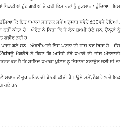
 ਖਿੜਕੀਆਂ ਟੁੱਟ ਗਈਆਂ ਤੇ ਕਈ ਇਮਾਰਤਾਂ ਨੂੰ ਨੁਕਸਾਨ ਪਹੁੰਚਿਆ। ਇਸ
ੇ ਦੱਸਿਆ ਕਿ ਇਹ ਧਮਾਕਾ ਸਥਾਨਕ ਸਮੇਂ ਅਨੁਸਾਰ ਸਵੇਰੇ 6:30ਵਜੇ ਹੋਇਆਂ ,
 ਨਹੀਂ ਕੀਤਾ ਹੈ। ਐਰੋਨ ਨੇ ਕਿਹਾ ਕਿ ਜੋ ਲੋਕ ਜ਼ਖਮੀ ਹੋਏ ਸਨ, ਉਨ੍ਹਾਂ ਨੂੰ
ਗੰਭੀਰ ਨਹੀਂ ਹੈ।
‘ਤੇ ਪਹੁੰਚ ਗਏ ਸਨ। ਐਫਬੀਆਈ ਇਸ ਘਟਨਾ ਦੀ ਜਾਂਚ ਕਰ ਰਿਹਾ ਹੈ। ਦੱਸ
ਊ ਮੈਕਕੈਬੇ ਨੇ ਕਿਹਾ ਕਿ ਅਜਿਹੇ ਵੱਡੇ ਧਮਾਕੇ ਦੀ ਜਾਂਚ ਅੱਤਵਾਦੀ
ੈਕਟਰ ਡਰ ਹੈ ਕਿ ਸ਼ਾਇਦ ਧਮਾਕਾ ਪੁਲਿਸ ਨੂੰ ਨਿਸ਼ਾਨਾ ਬਣਾਉਣ ਲਈ ਸੀ ਨਾ
ਲੇ ਸਥਾਨ ਤੋਂ ਦੂਰ ਰਹਿਣ ਦੀ ਬੇਨਤੀ ਕੀਤੀ ਹੈ। ਉਸੇ ਸਮੇਂ, ਨੈਸ਼ਵਿਲ ਦੇ ਇਕ
ਡਿੱਗ ਪਏ ਹਨ।