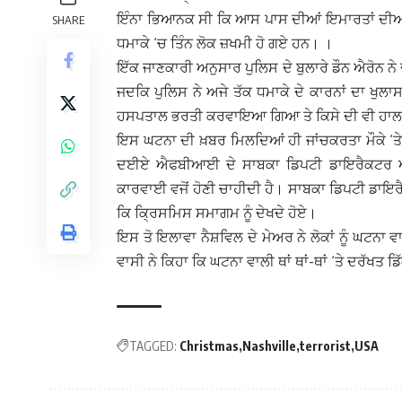
ਇੰਨਾ ਭਿਆਨਕ ਸੀ ਕਿ ਆਸ ਪਾਸ ਦੀਆਂ ਇਮਾਰਤਾਂ ਦੀਆਂ
SHARE
ਧਮਾਕੇ ‘ਚ ਤਿੰਨ ਲੋਕ ਜ਼ਖਮੀ ਹੋ ਗਏ ਹਨ। ।
ਇੱਕ ਜਾਣਕਾਰੀ ਅਨੁਸਾਰ ਪੁਲਿਸ ਦੇ ਬੁਲਾਰੇ ਡੌਨ ਐਰੋਨ ਨ
ਜਦਕਿ ਪੁਲਿਸ ਨੇ ਅਜੇ ਤੱਕ ਧਮਾਕੇ ਦੇ ਕਾਰਨਾਂ ਦਾ ਖੁਲਾਸਾ
ਹਸਪਤਾਲ ਭਰਤੀ ਕਰਵਾਇਆ ਗਿਆ ਤੇ ਕਿਸੇ ਦੀ ਵੀ ਹਾਲਤ 
ਇਸ ਘਟਨਾ ਦੀ ਖ਼ਬਰ ਮਿਲਦਿਆਂ ਹੀ ਜਾਂਚਕਰਤਾ ਮੌਕੇ 
ਦਈਏ ਐਫਬੀਆਈ ਦੇ ਸਾਬਕਾ ਡਿਪਟੀ ਡਾਇਰੈਕਟਰ ਐਂਡਰਿ
ਕਾਰਵਾਈ ਵਜੋਂ ਹੋਣੀ ਚਾਹੀਦੀ ਹੈ। ਸਾਬਕਾ ਡਿਪਟੀ ਡਾਇਰ
ਕਿ ਕ੍ਰਿਸਮਿਸ ਸਮਾਗਮ ਨੂੰ ਦੇਖਦੇ ਹੋਏ।
ਇਸ ਤੋ ਇਲਾਵਾ ਨੈਸ਼ਵਿਲ ਦੇ ਮੇਅਰ ਨੇ ਲੋਕਾਂ ਨੂੰ ਘਟਨਾ ਵਾ
ਵਾਸੀ ਨੇ ਕਿਹਾ ਕਿ ਘਟਨਾ ਵਾਲੀ ਥਾਂ ਥਾਂ-ਥਾਂ ‘ਤੇ ਦਰੱਖਤ 
TAGGED:
Christmas
Nashville
terrorist
USA