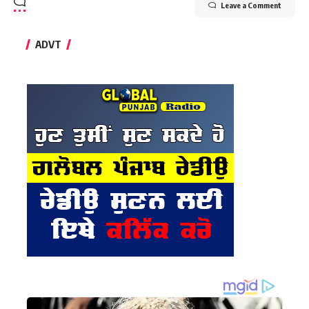
Leave a Comment
ADVT