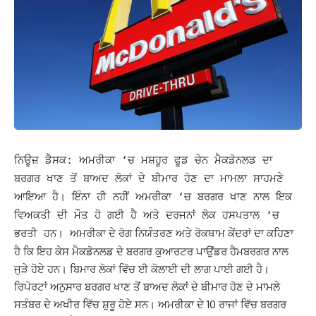
ਨਿਊਜ਼ ਡੈਸਕ: ਅਮਰੀਕਾ ‘ਚ ਮਸ਼ਹੂਰ ਫੂਡ ਚੇਨ ਮੈਕਡੋਨਲਡ ਦਾ
ਬਰਗਰ ਖਾਣ ਤੋਂ ਬਾਅਦ ਲੋਕਾਂ ਦੇ ਬੀਮਾਰ ਹੋਣ ਦਾ ਮਾਮਲਾ ਸਾਹਮਣੇ
ਆਇਆ ਹੈ। ਇੰਨਾ ਹੀ ਨਹੀਂ ਅਮਰੀਕਾ ‘ਚ ਬਰਗਰ ਖਾਣ ਨਾਲ ਇਕ
ਵਿਅਕਤੀ ਦੀ ਮੌਤ ਹੋ ਗਈ ਹੈ ਅਤੇ ਦਰਜਨਾਂ ਲੋਕ ਹਸਪਤਾਲ ‘ਚ
ਅਮਰੀਕਾ ਦੇ ਰੋਗ ਨਿਯੰਤਰਣ ਅਤੇ ਰੋਕਥਾਮ ਕੇਂਦਰਾਂ ਦਾ ਕਹਿਣਾ
ਭਰਤੀ ਹਨ।
ਹੈ ਕਿ ਇਹ ਕੇਸ ਮੈਕਡੋਨਲਡ ਦੇ ਬਰਗਰ ਕੁਆਰਟਰ ਪਾਉਂਡਰ ਹੈਮਬਰਗਰ ਨਾਲ
ਜੁੜੇ ਹੋਏ ਹਨ। ਬਿਮਾਰ ਲੋਕਾਂ ਵਿੱਚ ਈ ਕੋਲਾਈ ਦੀ ਲਾਗ ਪਾਈ ਗਈ ਹੈ।
ਰਿਪੋਰਟਾਂ ਅਨੁਸਾਰ ਬਰਗਰ ਖਾਣ ਤੋਂ ਬਾਅਦ ਲੋਕਾਂ ਦੇ ਬੀਮਾਰ ਹੋਣ ਦੇ ਮਾਮਲੇ
ਸਤੰਬਰ ਦੇ ਅਖੀਰ ਵਿੱਚ ਸ਼ੁਰੂ ਹੋਏ ਸਨ। ਅਮਰੀਕਾ ਦੇ 10 ਰਾਜਾਂ ਵਿੱਚ ਬਰਗਰ