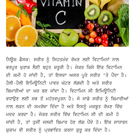
ਨਿਊਜ਼ ਡੈਸਕ: ਸਰੀਰ ਨੂੰ ਸਿਹਤਮੰਦ ਰੱਖਣ ਲਈ ਵਿਟਾਮਿਨਾਂ ਨਾਲ
ਭਰਪੂਰ ਖੁਰਾਕ ਲੈਣੀ ਬਹੁਤ ਜ਼ਰੂਰੀ ਹੈ। ਜੇਕਰ ਕਿਸੇ ਇੱਕ ਵਿਟਾਮਿਨ
ਦੀ ਕਮੀ ਹੋ ਜਾਂਦੀ ਹੈ, ਤਾਂ ਇਸਦਾ ਅਸਰ ਪੂਰੇ ਸਰੀਰ ‘ਤੇ ਪੈਂਦਾ ਹੈ।
ਹੌਲੀ-ਹੌਲੀ ਇਮਿਊਨਿਟੀ ਪਾਵਰ ਘੱਟਣ ਲੱਗਦੀ ਹੈ ਅਤੇ ਸਰੀਰ
ਬਿਮਾਰੀਆਂ ਦਾ ਘਰ ਬਣ ਜਾਂਦਾ ਹੈ। ਵਿਟਾਮਿਨ ਸੀ ਇਮਿਊਨਿਟੀ
ਵਧਾਉਣ ਲਈ ਸਭ ਤੋਂ ਮਹੱਤਵਪੂਰਨ ਹੈ।
ਜੋ ਸਾਡੇ ਸਰੀਰ ਨੂੰ ਬਿਮਾਰੀਆਂ
ਨਾਲ ਲੜਨ ਦੀ ਸਮਰੱਥਾ ਦਿੰਦਾ ਹੈ ਅਤੇ ਇਸਨੂੰ ਮਜ਼ਬੂਤ ​​ਰੱਖਣ ਵਿੱਚ
ਮਦਦ ਕਰਦਾ ਹੈ। ਜੇਕਰ ਸਰੀਰ ਵਿੱਚ ਵਿਟਾਮਿਨ ਸੀ ਦੀ ਕਮੀ ਹੋ
ਜਾਂਦੀ ਹੈ, ਤਾਂ ਤੁਸੀਂ ਜਲਦੀ ਬਿਮਾਰ ਹੋਣ ਲੱਗ ਪੈਂਦੇ ਹੋ। ਇੱਕ ਸਾਧਾਰਨ
ਜ਼ੁਕਾਮ ਵੀ ਸਰੀਰ ਨੂੰ ਪ੍ਰਭਾਵਿਤ ਕਰਨਾ ਸ਼ੁਰੂ ਕਰ ਦਿੰਦਾ ਹੈ।