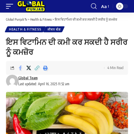
Aa
Font
Resizer
Global Punjab Tv
>
Health & Fitness
>
ਇਸ ਵਿਟਾਮਿਨ ਦੀ ਕਮੀ ਕਰ ਸਕਦੀ ਹੈ ਸਰੀਰ ਨੂੰ ਕਮਜ਼ੋਰ
HEALTH & FITNESS
ਜੀਵਨ ਢੰਗ
ਇਸ ਵਿਟਾਮਿਨ ਦੀ ਕਮੀ ਕਰ ਸਕਦੀ ਹੈ ਸਰੀਰ
ਨੂੰ ਕਮਜ਼ੋਰ
4 Min Read
Global Team
Last updated: April 16, 2025 11:52 am