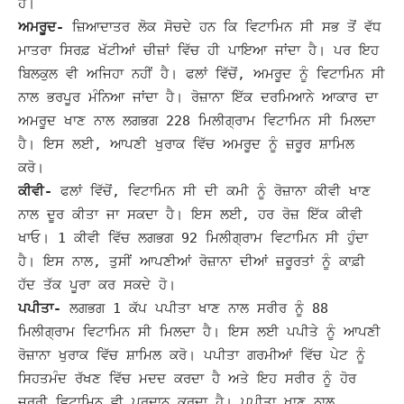
ਹੋ।
ਅਮਰੂਦ-
ਜ਼ਿਆਦਾਤਰ ਲੋਕ ਸੋਚਦੇ ਹਨ ਕਿ ਵਿਟਾਮਿਨ ਸੀ ਸਭ ਤੋਂ ਵੱਧ
ਮਾਤਰਾ ਸਿਰਫ਼ ਖੱਟੀਆਂ ਚੀਜ਼ਾਂ ਵਿੱਚ ਹੀ ਪਾਇਆ ਜਾਂਦਾ ਹੈ। ਪਰ ਇਹ
ਬਿਲਕੁਲ ਵੀ ਅਜਿਹਾ ਨਹੀਂ ਹੈ। ਫਲਾਂ ਵਿੱਚੋਂ, ਅਮਰੂਦ ਨੂੰ ਵਿਟਾਮਿਨ ਸੀ
ਨਾਲ ਭਰਪੂਰ ਮੰਨਿਆ ਜਾਂਦਾ ਹੈ।
ਰੋਜ਼ਾਨਾ ਇੱਕ ਦਰਮਿਆਨੇ ਆਕਾਰ ਦਾ
ਅਮਰੂਦ ਖਾਣ ਨਾਲ ਲਗਭਗ 228 ਮਿਲੀਗ੍ਰਾਮ ਵਿਟਾਮਿਨ ਸੀ ਮਿਲਦਾ
ਹੈ। ਇਸ ਲਈ, ਆਪਣੀ ਖੁਰਾਕ ਵਿੱਚ ਅਮਰੂਦ ਨੂੰ ਜ਼ਰੂਰ ਸ਼ਾਮਿਲ
ਕਰੋ।
ਕੀਵੀ-
ਫਲਾਂ ਵਿੱਚੋਂ, ਵਿਟਾਮਿਨ ਸੀ ਦੀ ਕਮੀ ਨੂੰ ਰੋਜ਼ਾਨਾ ਕੀਵੀ ਖਾਣ
ਨਾਲ ਦੂਰ ਕੀਤਾ ਜਾ ਸਕਦਾ ਹੈ। ਇਸ ਲਈ, ਹਰ ਰੋਜ਼ ਇੱਕ ਕੀਵੀ
ਖਾਓ। 1 ਕੀਵੀ ਵਿੱਚ ਲਗਭਗ 92 ਮਿਲੀਗ੍ਰਾਮ ਵਿਟਾਮਿਨ ਸੀ ਹੁੰਦਾ
ਹੈ। ਇਸ ਨਾਲ, ਤੁਸੀਂ ਆਪਣੀਆਂ ਰੋਜ਼ਾਨਾ ਦੀਆਂ ਜ਼ਰੂਰਤਾਂ ਨੂੰ ਕਾਫ਼ੀ
ਹੱਦ ਤੱਕ ਪੂਰਾ ਕਰ ਸਕਦੇ ਹੋ।
ਪਪੀਤਾ-
ਲਗਭਗ 1 ਕੱਪ ਪਪੀਤਾ ਖਾਣ ਨਾਲ ਸਰੀਰ ਨੂੰ 88
ਮਿਲੀਗ੍ਰਾਮ ਵਿਟਾਮਿਨ ਸੀ ਮਿਲਦਾ ਹੈ। ਇਸ ਲਈ ਪਪੀਤੇ ਨੂੰ ਆਪਣੀ
ਰੋਜ਼ਾਨਾ ਖੁਰਾਕ ਵਿੱਚ ਸ਼ਾਮਿਲ ਕਰੋ। ਪਪੀਤਾ ਗਰਮੀਆਂ ਵਿੱਚ ਪੇਟ ਨੂੰ
ਸਿਹਤਮੰਦ ਰੱਖਣ ਵਿੱਚ ਮਦਦ ਕਰਦਾ ਹੈ ਅਤੇ ਇਹ ਸਰੀਰ ਨੂੰ ਹੋਰ
ਜ਼ਰੂਰੀ ਵਿਟਾਮਿਨ ਵੀ ਪ੍ਰਦਾਨ ਕਰਦਾ ਹੈ। ਪਪੀਤਾ ਖਾਣ ਨਾਲ