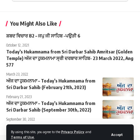
You Might Also Like
ਸ਼ਬਦ ਵਿਚਾਰ 82 – ਜਪੁ ਜੀ ਸਾਹਿਬ -ਪਉੜੀ 6
October 12, 2021
Today’s Hukamnama from Sri Darbar Sahib Amritsar (Golden
Temple) ਅੱਜ ਦਾ ਹੁਕਮਨਾਮਾ ਸ੍ਰੀ ਦਰਬਾਰ ਸਾਹਿਬ- 23 March 2022, Ang
577
March 23, 2022
ਅੱਜ ਦਾ ਹੁਕਮਨਾਮਾ – Today’s Hukamnama from
Sri Darbar Sahib (February 21th, 2023)
February 21, 2023
ਅੱਜ ਦਾ ਹੁਕਮਨਾਮਾ – Today’s Hukamnama from
Sri Darbar Sahib (September 30th, 2022)
September 30, 2022
By using this site, you agree to the
Privacy Policy
and
Accept
Terms of Use
.