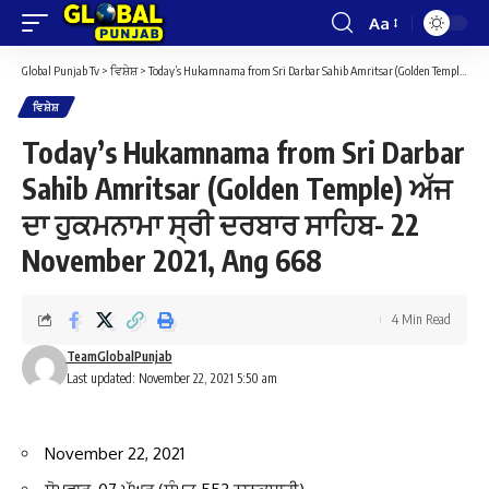
Aa
Font
Resizer
Global Punjab Tv
>
ਵਿਸ਼ੇਸ਼
>
Today’s Hukamnama from Sri Darbar Sahib Amritsar (Golden Temple) ਅੱਜ ਦਾ ਹੁਕਮਨਾਮਾ ਸ੍ਰੀ ਦਰਬਾਰ ਸਾਹਿਬ- 22 November 2021, Ang 668
ਵਿਸ਼ੇਸ਼
Today’s Hukamnama from Sri Darbar
Sahib Amritsar (Golden Temple) ਅੱਜ
ਦਾ ਹੁਕਮਨਾਮਾ ਸ੍ਰੀ ਦਰਬਾਰ ਸਾਹਿਬ- 22
November 2021, Ang 668
4 Min Read
TeamGlobalPunjab
Last updated: November 22, 2021 5:50 am
November 22, 2021