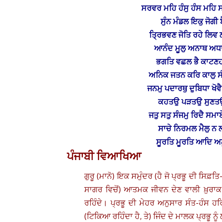
ਸਰਵਰ ਮਹਿ ਹੰਸੁ ਹੰਸ ਮਹਿ
ਸੁੰਨ ਮੰਡਲ ਇਕੁ ਜੋਗੀ 
ਤ੍ਰਿਭਵਣ ਜੋਤਿ ਰਹੇ ਲਿ
ਆਨੰਦ ਮੂਲੁ ਅਨਾਥ ਅਧਾ
ਭਗਤਿ ਵਛਲ ਭੈ ਕਾਟਣਹਾ
ਅਨਿਕ ਜਤਨ ਕਰਿ ਕਾਲੁ ਸ
ਜਨਮੁ ਪਦਾਰਥੁ ਦੁਬਿਧਾ ਖੋਵ
ਕਹਤਉ ਪੜਤਉ ਸੁਣਤਉ
ਜਤੁ ਸਤੁ ਸੰਜਮੁ ਰਿਦੈ ਸ
ਸਾਚੇ ਨਿਰਮਲ ਮੈਲੁ ਨ 
ਸੂਰਤਿ ਮੂਰਤਿ ਆਦਿ ਅਨ
ਪੰਜਾਬੀ ਵਿਆਖਿਆ
ਗੁਰੂ (ਮਾਨੋ) ਇਕ ਸਮੁੰਦਰ (ਹੈ ਜੋ ਪ੍ਰਭੂ ਦੀ ਸਿ
ਸਾਗਰ ਵਿਚੋਂ) ਆਤਮਕ ਜੀਵਨ ਦੇਣ ਵਾਲੀ ਖ਼ੁਰਾਕ (ਪ੍
ਰਹਿੰਦੇ। ਪ੍ਰਭੂ ਦੀ ਮੇਹਰ ਅਨੁਸਾਰ ਸੰਤ-ਹੰਸ ਹਰ
(ਟਿਕਿਆ ਰਹਿੰਦਾ ਹੈ, ਤੇ) ਜਿੰਦ ਦੇ ਮਾਲਕ ਪ੍ਰਭੂ ਨੂੰ