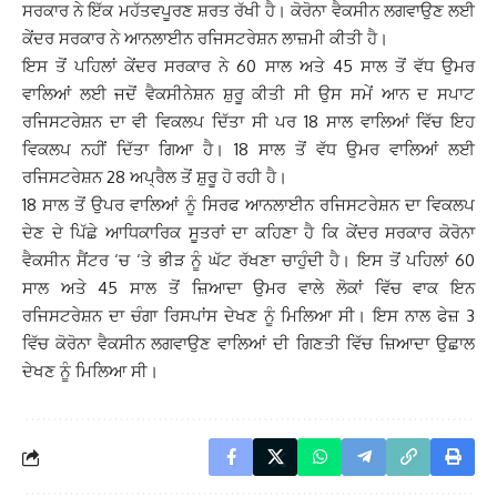
ਸਰਕਾਰ ਨੇ ਇੱਕ ਮਹੱਤਵਪੂਰਣ ਸ਼ਰਤ ਰੱਖੀ ਹੈ। ਕੋਰੋਨਾ ਵੈਕਸੀਨ ਲਗਵਾਉਣ ਲਈ
ਕੇਂਦਰ ਸਰਕਾਰ ਨੇ ਆਨਲਾਈਨ ਰਜਿਸਟਰੇਸ਼ਨ ਲਾਜ਼ਮੀ ਕੀਤੀ ਹੈ।
ਇਸ ਤੋਂ ਪਹਿਲਾਂ ਕੇਂਦਰ ਸਰਕਾਰ ਨੇ 60 ਸਾਲ ਅਤੇ 45 ਸਾਲ ਤੋਂ ਵੱਧ ਉਮਰ
ਵਾਲਿਆਂ ਲਈ ਜਦੋਂ ਵੈਕਸੀਨੇਸ਼ਨ ਸ਼ੁਰੂ ਕੀਤੀ ਸੀ ਉਸ ਸਮੇਂ ਆਨ ਦ ਸਪਾਟ
ਰਜਿਸਟਰੇਸ਼ਨ ਦਾ ਵੀ ਵਿਕਲਪ ਦਿੱਤਾ ਸੀ ਪਰ 18 ਸਾਲ ਵਾਲਿਆਂ ਵਿੱਚ ਇਹ
ਵਿਕਲਪ ਨਹੀਂ ਦਿੱਤਾ ਗਿਆ ਹੈ। 18 ਸਾਲ ਤੋਂ ਵੱਧ ਉਮਰ ਵਾਲਿਆਂ ਲਈ
ਰਜਿਸਟਰੇਸ਼ਨ 28 ਅਪ੍ਰੈਲ ਤੋਂ ਸ਼ੁਰੂ ਹੋ ਰਹੀ ਹੈ।
18 ਸਾਲ ਤੋਂ ਉਪਰ ਵਾਲਿਆਂ ਨੂੰ ਸਿਰਫ ਆਨਲਾਈਨ ਰਜਿਸਟਰੇਸ਼ਨ ਦਾ ਵਿਕਲਪ
ਦੇਣ ਦੇ ਪਿੱਛੇ ਆਧਿਕਾਰਿਕ ਸੂਤਰਾਂ ਦਾ ਕਹਿਣਾ ਹੈ ਕਿ ਕੇਂਦਰ ਸਰਕਾਰ ਕੋਰੋਨਾ
ਵੈਕਸੀਨ ਸੈਂਟਰ ‘ਚ ‘ਤੇ ਭੀੜ ਨੂੰ ਘੱਟ ਰੱਖਣਾ ਚਾਹੁੰਦੀ ਹੈ। ਇਸ ਤੋਂ ਪਹਿਲਾਂ 60
ਸਾਲ ਅਤੇ 45 ਸਾਲ ਤੋਂ ਜ਼ਿਆਦਾ ਉਮਰ ਵਾਲੇ ਲੋਕਾਂ ਵਿੱਚ ਵਾਕ ਇਨ
ਰਜਿਸਟਰੇਸ਼ਨ ਦਾ ਚੰਗਾ ਰਿਸਪਾਂਸ ਦੇਖਣ ਨੂੰ ਮਿਲਿਆ ਸੀ। ਇਸ ਨਾਲ ਫੇਜ਼ 3
ਵਿੱਚ ਕੋਰੋਨਾ ਵੈਕਸੀਨ ਲਗਵਾਉਣ ਵਾਲਿਆਂ ਦੀ ਗਿਣਤੀ ਵਿੱਚ ਜ਼ਿਆਦਾ ਉਛਾਲ
ਦੇਖਣ ਨੂੰ ਮਿਲਿਆ ਸੀ।