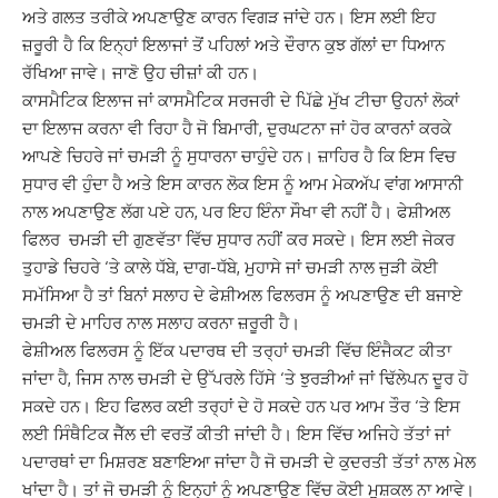
ਅਤੇ ਗਲਤ ਤਰੀਕੇ ਅਪਣਾਉਣ ਕਾਰਨ ਵਿਗੜ ਜਾਂਦੇ ਹਨ। ਇਸ ਲਈ ਇਹ
ਜ਼ਰੂਰੀ ਹੈ ਕਿ ਇਨ੍ਹਾਂ ਇਲਾਜਾਂ ਤੋਂ ਪਹਿਲਾਂ ਅਤੇ ਦੌਰਾਨ ਕੁਝ ਗੱਲਾਂ ਦਾ ਧਿਆਨ
ਰੱਖਿਆ ਜਾਵੇ। ਜਾਣੋ ਉਹ ਚੀਜ਼ਾਂ ਕੀ ਹਨ।
ਕਾਸਮੈਟਿਕ ਇਲਾਜ ਜਾਂ ਕਾਸਮੈਟਿਕ ਸਰਜਰੀ ਦੇ ਪਿੱਛੇ ਮੁੱਖ ਟੀਚਾ ਉਹਨਾਂ ਲੋਕਾਂ
ਦਾ ਇਲਾਜ ਕਰਨਾ ਵੀ ਰਿਹਾ ਹੈ ਜੋ ਬਿਮਾਰੀ, ਦੁਰਘਟਨਾ ਜਾਂ ਹੋਰ ਕਾਰਨਾਂ ਕਰਕੇ
ਆਪਣੇ ਚਿਹਰੇ ਜਾਂ ਚਮੜੀ ਨੂੰ ਸੁਧਾਰਨਾ ਚਾਹੁੰਦੇ ਹਨ। ਜ਼ਾਹਿਰ ਹੈ ਕਿ ਇਸ ਵਿਚ
ਸੁਧਾਰ ਵੀ ਹੁੰਦਾ ਹੈ ਅਤੇ ਇਸ ਕਾਰਨ ਲੋਕ ਇਸ ਨੂੰ ਆਮ ਮੇਕਅੱਪ ਵਾਂਗ ਆਸਾਨੀ
ਨਾਲ ਅਪਣਾਉਣ ਲੱਗ ਪਏ ਹਨ, ਪਰ ਇਹ ਇੰਨਾ ਸੌਖਾ ਵੀ ਨਹੀਂ ਹੈ। ਫੇਸ਼ੀਅਲ
ਫਿਲਰ ਚਮੜੀ ਦੀ ਗੁਣਵੱਤਾ ਵਿੱਚ ਸੁਧਾਰ ਨਹੀਂ ਕਰ ਸਕਦੇ। ਇਸ ਲਈ ਜੇਕਰ
ਤੁਹਾਡੇ ਚਿਹਰੇ ‘ਤੇ ਕਾਲੇ ਧੱਬੇ, ਦਾਗ-ਧੱਬੇ, ਮੁਹਾਸੇ ਜਾਂ ਚਮੜੀ ਨਾਲ ਜੁੜੀ ਕੋਈ
ਸਮੱਸਿਆ ਹੈ ਤਾਂ ਬਿਨਾਂ ਸਲਾਹ ਦੇ ਫੇਸ਼ੀਅਲ ਫਿਲਰਸ ਨੂੰ ਅਪਣਾਉਣ ਦੀ ਬਜਾਏ
ਚਮੜੀ ਦੇ ਮਾਹਿਰ ਨਾਲ ਸਲਾਹ ਕਰਨਾ ਜ਼ਰੂਰੀ ਹੈ।
ਫੇਸ਼ੀਅਲ ਫਿਲਰਸ ਨੂੰ ਇੱਕ ਪਦਾਰਥ ਦੀ ਤਰ੍ਹਾਂ ਚਮੜੀ ਵਿੱਚ ਇੰਜੈਕਟ ਕੀਤਾ
ਜਾਂਦਾ ਹੈ, ਜਿਸ ਨਾਲ ਚਮੜੀ ਦੇ ਉੱਪਰਲੇ ਹਿੱਸੇ ‘ਤੇ ਝੁਰੜੀਆਂ ਜਾਂ ਢਿੱਲੇਪਨ ਦੂਰ ਹੋ
ਸਕਦੇ ਹਨ। ਇਹ ਫਿਲਰ ਕਈ ਤਰ੍ਹਾਂ ਦੇ ਹੋ ਸਕਦੇ ਹਨ ਪਰ ਆਮ ਤੌਰ ‘ਤੇ ਇਸ
ਲਈ ਸਿੰਥੈਟਿਕ ਜੈੱਲ ਦੀ ਵਰਤੋਂ ਕੀਤੀ ਜਾਂਦੀ ਹੈ। ਇਸ ਵਿੱਚ ਅਜਿਹੇ ਤੱਤਾਂ ਜਾਂ
ਪਦਾਰਥਾਂ ਦਾ ਮਿਸ਼ਰਣ ਬਣਾਇਆ ਜਾਂਦਾ ਹੈ ਜੋ ਚਮੜੀ ਦੇ ਕੁਦਰਤੀ ਤੱਤਾਂ ਨਾਲ ਮੇਲ
ਖਾਂਦਾ ਹੈ। ਤਾਂ ਜੋ ਚਮੜੀ ਨੂੰ ਇਨ੍ਹਾਂ ਨੂੰ ਅਪਣਾਉਣ ਵਿੱਚ ਕੋਈ ਮੁਸ਼ਕਲ ਨਾ ਆਵੇ।