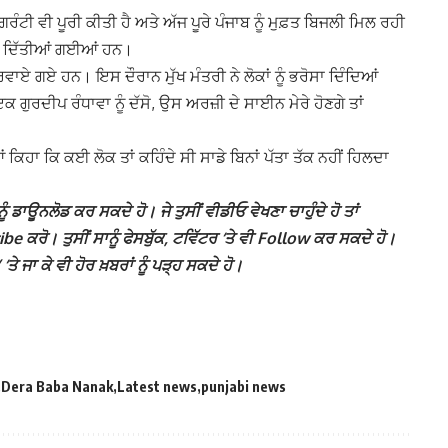
ਰੰਟੀ ਵੀ ਪੂਰੀ ਕੀਤੀ ਹੈ ਅਤੇ ਅੱਜ ਪੂਰੇ ਪੰਜਾਬ ਨੂੰ ਮੁਫ਼ਤ ਬਿਜਲੀ ਮਿਲ ਰਹੀ
ਨੂੰ ਦਿੱਤੀਆਂ ਗਈਆਂ ਹਨ।
ਕਰਵਾਏ ਗਏ ਹਨ। ਇਸ ਦੌਰਾਨ ਮੁੱਖ ਮੰਤਰੀ ਨੇ ਲੋਕਾਂ ਨੂੰ ਭਰੋਸਾ ਦਿੰਦਿਆਂ
ੁਰਦੀਪ ਰੰਧਾਵਾ ਨੂੰ ਦੱਸੋ, ਉਸ ਅਰਜ਼ੀ ਦੇ ਸਾਈਨ ਮੇਰੇ ਹੋਣਗੇ ਤਾਂ
ਕਿਹਾ ਕਿ ਕਈ ਲੋਕ ਤਾਂ ਕਹਿੰਦੇ ਸੀ ਸਾਡੇ ਬਿਨਾਂ ਪੱਤਾ ਤੱਕ ਨਹੀਂ ਹਿਲਦਾ
ੰ ਡਾਊਨਲੋਡ ਕਰ ਸਕਦੇ ਹੋ। ਜੇ ਤੁਸੀਂ ਵੀਡੀਓ ਵੇਖਣਾ ਚਾਹੁੰਦੇ ਹੋ ਤਾਂ
 ਕਰੋ। ਤੁਸੀਂ ਸਾਨੂੰ ਫੇਸਬੁੱਕ, ਟਵਿੱਟਰ ‘ਤੇ ਵੀ Follow ਕਰ ਸਕਦੇ ਹੋ।
ਾ ਕੇ ਵੀ ਹੋਰ ਖ਼ਬਰਾਂ ਨੂੰ ਪੜ੍ਹ ਸਕਦੇ ਹੋ।
Dera Baba Nanak
Latest news
punjabi news