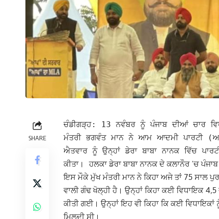
ਚੰਡੀਗੜ੍ਹ: 13 ਨਵੰਬਰ ਨੂੰ ਪੰਜਾਬ ਦੀਆਂ ਚਾਰ ਵਿਧ
ਮੰਤਰੀ ਭਗਵੰਤ ਮਾਨ ਨੇ ਆਮ ਆਦਮੀ ਪਾਰਟੀ (ਆਪ)
SHARE
ਐਤਵਾਰ ਨੂੰ ਉਨ੍ਹਾਂ ਡੇਰਾ ਬਾਬਾ ਨਾਨਕ ਵਿੱਚ ਪਾਰ
ਹਲਕਾ ਡੇਰਾ ਬਾਬਾ ਨਾਨਕ ਦੇ ਕਲਾਨੌਰ ‘ਚ ਪੰਜਾਬ
ਕੀਤਾ।
ਇਸ ਮੌਕੇ ਮੁੱਖ ਮੰਤਰੀ ਮਾਨ ਨੇ ਕਿਹਾ ਅਜੇ ਤਾਂ 75 ਸਾਲ ਪੁਰ
ਵਾਲੀ ਗੰਢ ਖੋਲ੍ਹੀ ਹੈ। ਉਨ੍ਹਾਂ ਕਿਹਾ ਕਈ ਵਿਧਾਇਕ 4,5 ਵ
ਕੀਤੀ ਗਈ। ਉਨ੍ਹਾਂ ਇਹ ਵੀ ਕਿਹਾ ਕਿ ਕਈ ਵਿਧਾਇਕਾਂ ਨੂੰ 
ਮਿਲਦੀ ਸੀ।