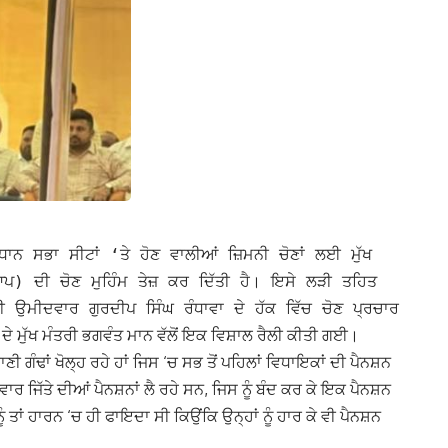
ਾਨ ਸਭਾ ਸੀਟਾਂ ‘ਤੇ ਹੋਣ ਵਾਲੀਆਂ ਜ਼ਿਮਨੀ ਚੋਣਾਂ ਲਈ ਮੁੱਖ
 ਦੀ ਚੋਣ ਮੁਹਿੰਮ ਤੇਜ਼ ਕਰ ਦਿੱਤੀ ਹੈ। ਇਸੇ ਲੜੀ ਤਹਿਤ
ਟੀ ਉਮੀਦਵਾਰ ਗੁਰਦੀਪ ਸਿੰਘ ਰੰਧਾਵਾ ਦੇ ਹੱਕ ਵਿੱਚ ਚੋਣ ਪ੍ਰਚਾਰ
 ਦੇ ਮੁੱਖ ਮੰਤਰੀ ਭਗਵੰਤ ਮਾਨ ਵੱਲੋਂ ਇਕ ਵਿਸ਼ਾਲ ਰੈਲੀ ਕੀਤੀ ਗਈ।
ਾਣੀ ਗੰਢਾਂ ਖੋਲ੍ਹ ਰਹੇ ਹਾਂ ਜਿਸ ‘ਚ ਸਭ ਤੋਂ ਪਹਿਲਾਂ ਵਿਧਾਇਕਾਂ ਦੀ ਪੈਨਸ਼ਨ
ਾਰ ਜਿੱਤੇ ਦੀਆਂ ਪੈਨਸ਼ਨਾਂ ਲੈ ਰਹੇ ਸਨ, ਜਿਸ ਨੂੰ ਬੰਦ ਕਰ ਕੇ ਇਕ ਪੈਨਸ਼ਨ
ਤਾਂ ਹਾਰਨ ‘ਚ ਹੀ ਫਾਇਦਾ ਸੀ ਕਿਉਂਕਿ ਉਨ੍ਹਾਂ ਨੂੰ ਹਾਰ ਕੇ ਵੀ ਪੈਨਸ਼ਨ