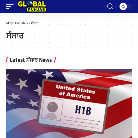
Global Punjab Tv
>
ਸੰਸਾਰ
ਸੰਸਾਰ
Latest ਸੰਸਾਰ News