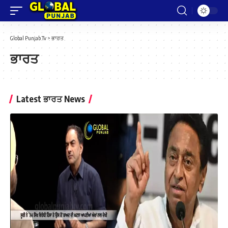
Global Punjab Tv
>
ਭਾਰਤ
ਭਾਰਤ
Latest ਭਾਰਤ News