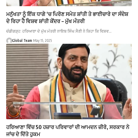
ਮਨੁੱਖਤਾ ਨੂੰ ਇੱਕ ਧਾਗੇ ‘ਚ ਪਿਰੋਣ ਸਮੇਤ ਸ਼ਾਂਤੀ ਤੇ ਭਾਈਚਾਰੇ ਦਾ ਸੰਦੇਸ਼
ਦੇ ਰਿਹਾ ਹੈ ਵਿਸ਼ਵ ਸ਼ਾਂਤੀ ਕੇਂਦਰ – ਮੁੱਖ ਮੰਤਰੀ
ਚੰਡੀਗੜ੍ਹ: ਹਰਿਆਣਾ ਦੇ ਮੁੱਖ ਮੰਤਰੀ ਨਾਇਬ ਸਿੰਘ ਸੈਣੀ ਨੇ ਕਿਹਾ ਕਿ ਵਿਸ਼ਵ…
Global Team
May 15, 2025
ਹਰਿਆਣਾ ਵਿੱਚ 50 ਹਜ਼ਾਰ ਪਰਿਵਾਰਾਂ ਦੀ ਆਮਦਨ ਜ਼ੀਰੋ, ਸਰਕਾਰ ਨੇ
ਜਾਂਚ ਦੇ ਦਿੱਤੇ ਹੁਕਮ