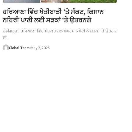
ਹਰਿਆਣਾ ਵਿੱਚ ਖੇਤੀਬਾੜੀ ‘ਤੇ ਸੰਕਟ, ਕਿਸਾਨ
ਨਹਿਰੀ ਪਾਣੀ ਲਈ ਸੜਕਾਂ ‘ਤੇ ਉਤਰਨਗੇ
ਚੰਡੀਗੜ੍ਹ: ਹਰਿਆਣਾ ਵਿੱਚ ਸੰਯੁਕਤ ਜਲ ਸੰਘਰਸ਼ ਕਮੇਟੀ ਨੇ ਸੜਕਾਂ 'ਤੇ ਉਤਰਨ
ਦਾ…
Global Team
May 2, 2025