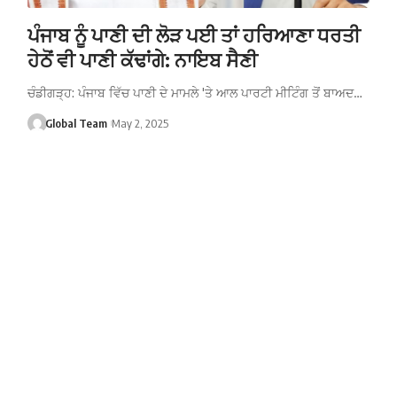
ਪੰਜਾਬ ਨੂੰ ਪਾਣੀ ਦੀ ਲੋੜ ਪਈ ਤਾਂ ਹਰਿਆਣਾ ਧਰਤੀ
ਹੇਠੋਂ ਵੀ ਪਾਣੀ ਕੱਢਾਂਗੇ: ਨਾਇਬ ਸੈਣੀ
ਚੰਡੀਗੜ੍ਹ: ਪੰਜਾਬ ਵਿੱਚ ਪਾਣੀ ਦੇ ਮਾਮਲੇ 'ਤੇ ਆਲ ਪਾਰਟੀ ਮੀਟਿੰਗ ਤੋਂ ਬਾਅਦ…
Global Team
May 2, 2025