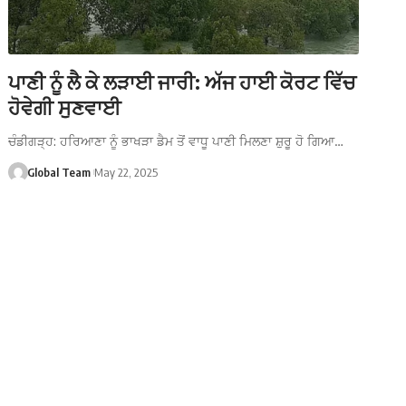
ਪਾਣੀ ਨੂੰ ਲੈ ਕੇ ਲੜਾਈ ਜਾਰੀ: ਅੱਜ ਹਾਈ ਕੋਰਟ ਵਿੱਚ
ਹੋਵੇਗੀ ਸੁਣਵਾਈ
ਚੰਡੀਗੜ੍ਹ: ਹਰਿਆਣਾ ਨੂੰ ਭਾਖੜਾ ਡੈਮ ਤੋਂ ਵਾਧੂ ਪਾਣੀ ਮਿਲਣਾ ਸ਼ੁਰੂ ਹੋ ਗਿਆ…
Global Team
May 22, 2025