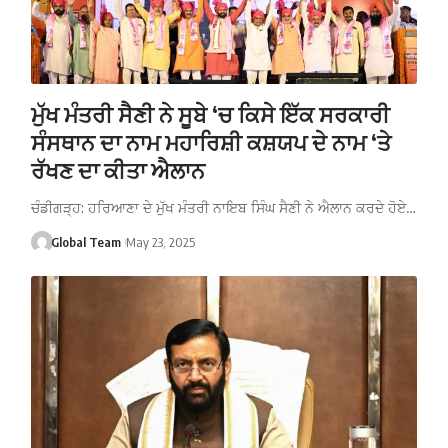
ਮੁੱਖ ਮੰਤਰੀ ਸੈਣੀ ਨੇ ਸੂਬੇ ‘ਚ ਕਿਸੇ ਇੱਕ ਸਰਕਾਰੀ
ਸੰਸਥਾਨ ਦਾ ਨਾਮ ਮਹਾਰਿਸ਼ੀ ਕਸ਼ਯਪ ਦੇ ਨਾਮ ‘ਤੇ
ਰੱਖਣ ਦਾ ਕੀਤਾ ਐਲਾਨ
ਚੰਡੀਗੜ੍ਹ: ਹਰਿਆਣਾ ਦੇ ਮੁੱਖ ਮੰਤਰੀ ਨਾਇਬ ਸਿੰਘ ਸੈਣੀ ਨੇ ਐਲਾਨ ਕਰਦੇ ਹੋਏ…
Global Team
May 23, 2025