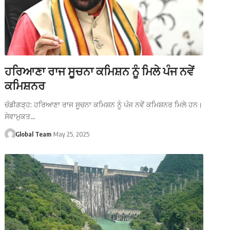
ਹਰਿਆਣਾ ਰਾਜ ਸੂਚਨਾ ਕਮਿਸ਼ਨ ਨੂੰ ਮਿਲੇ ਪੰਜ ਨਵੇਂ
ਕਮਿਸ਼ਨਰ
ਚੰਡੀਗੜ੍ਹ: ਹਰਿਆਣਾ ਰਾਜ ਸੂਚਨਾ ਕਮਿਸ਼ਨ ਨੂੰ ਪੰਜ ਨਵੇਂ ਕਮਿਸ਼ਨਰ ਮਿਲੇ ਹਨ।
ਸੇਵਾਮੁਕਤ…
Global Team
May 25, 2025