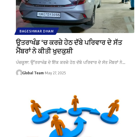
BAGESHWAR DHAM
ਉਤਰਾਖੰਡ ‘ਚ ਕਰਜ਼ੇ ਹੇਠ ਦੱਬੇ ਪਰਿਵਾਰ ਦੇ ਸੱਤ
ਮੈਂਬਰਾਂ ਨੇ ਕੀਤੀ ਖੁਦਕੁਸ਼ੀ
ਪੰਚਕੂਲਾ: ਉੱਤਰਾਖੰਡ ਦੇ ਇੱਕ ਕਰਜ਼ੇ ਹੇਠ ਦੱਬੇ ਪਰਿਵਾਰ ਦੇ ਸੱਤ ਮੈਂਬਰਾਂ ਨੇ…
Global Team
May 27, 2025