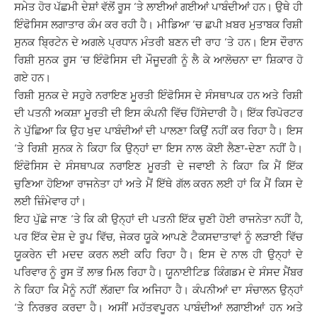
ਸਮੇਤ ਹੋਰ ਪੱਛਮੀ ਦੇਸ਼ਾਂ ਵੱਲੋਂ ਰੂਸ ‘ਤੇ ਲਾਈਆਂ ਗਈਆਂ ਪਾਬੰਦੀਆਂ ਹਨ। ਉਥੇ ਹੀ
ਇੰਫੋਸਿਸ ਲਗਾਤਾਰ ਕੰਮ ਕਰ ਰਹੀ ਹੈ। ਮੀਡਿਆ ‘ਚ ਛਪੀ ਖ਼ਬਰ ਮੁਤਾਬਕ ਰਿਸ਼ੀ
ਸੁਨਕ ਬ੍ਰਿਟੇਨ ਦੇ ਅਗਲੇ ਪ੍ਰਧਾਨ ਮੰਤਰੀ ਬਣਨ ਦੀ ਰਾਹ ‘ਤੇ ਹਨ। ਇਸ ਦੌਰਾਨ
ਰਿਸ਼ੀ ਸੁਨਕ ਰੂਸ ‘ਚ ਇੰਫੋਸਿਸ ਦੀ ਮੌਜੂਦਗੀ ਨੂੰ ਲੈ ਕੇ ਆਲੋਚਨਾ ਦਾ ਸ਼ਿਕਾਰ ਹੋ
ਗਏ ਹਨ।
ਰਿਸ਼ੀ ਸੁਨਕ ਦੇ ਸਹੁਰੇ ਨਰਾਇਣ ਮੂਰਤੀ ਇੰਫੋਸਿਸ ਦੇ ਸੰਸਥਾਪਕ ਹਨ ਅਤੇ ਰਿਸ਼ੀ
ਦੀ ਪਤਨੀ ਅਕਸ਼ਾ ਮੂਰਤੀ ਦੀ ਇਸ ਕੰਪਨੀ ਵਿੱਚ ਹਿੱਸੇਦਾਰੀ ਹੈ। ਇੱਕ ਰਿਪੋਰਟਰ
ਨੇ ਪੁੱਛਿਆ ਕਿ ਉਹ ਖੁਦ ਪਾਬੰਦੀਆਂ ਦੀ ਪਾਲਣਾ ਕਿਉਂ ਨਹੀਂ ਕਰ ਰਿਹਾ ਹੈ। ਇਸ
‘ਤੇ ਰਿਸ਼ੀ ਸੁਨਕ ਨੇ ਕਿਹਾ ਕਿ ਉਨ੍ਹਾਂ ਦਾ ਇਸ ਨਾਲ ਕੋਈ ਲੈਣਾ-ਦੇਣਾ ਨਹੀਂ ਹੈ।
ਇੰਫੋਸਿਸ ਦੇ ਸੰਸਥਾਪਕ ਨਰਾਇਣ ਮੂਰਤੀ ਦੇ ਜਵਾਈ ਨੇ ਕਿਹਾ ਕਿ ਮੈਂ ਇੱਕ
ਚੁਣਿਆ ਹੋਇਆ ਰਾਜਨੇਤਾ ਹਾਂ ਅਤੇ ਮੈਂ ਇੱਥੇ ਗੱਲ ਕਰਨ ਲਈ ਹਾਂ ਕਿ ਮੈਂ ਕਿਸ ਦੇ
ਲਈ ਜ਼ਿੰਮੇਵਾਰ ਹਾਂ।
ਇਹ ਪੁੱਛੇ ਜਾਣ ‘ਤੇ ਕਿ ਕੀ ਉਨ੍ਹਾਂ ਦੀ ਪਤਨੀ ਇੱਕ ਚੁਣੀ ਹੋਈ ਰਾਜਨੇਤਾ ਨਹੀਂ ਹੈ,
ਪਰ ਇੱਕ ਦੇਸ਼ ਦੇ ਰੂਪ ਵਿੱਚ, ਜੇਕਰ ਯੂਕੇ ਆਪਣੇ ਟੈਕਸਦਾਤਾਵਾਂ ਨੂੰ ਲੜਾਈ ਵਿੱਚ
ਯੂਕਰੇਨ ਦੀ ਮਦਦ ਕਰਨ ਲਈ ਕਹਿ ਰਿਹਾ ਹੈ। ਇਸ ਦੇ ਨਾਲ ਹੀ ਉਨ੍ਹਾਂ ਦੇ
ਪਰਿਵਾਰ ਨੂੰ ਰੂਸ ਤੋਂ ਲਾਭ ਮਿਲ ਰਿਹਾ ਹੈ। ਯੂਨਾਈਟਿਡ ਕਿੰਗਡਮ ਦੇ ਸੰਸਦ ਮੈਂਬਰ
ਨੇ ਕਿਹਾ ਕਿ ਮੈਨੂੰ ਨਹੀਂ ਲੱਗਦਾ ਕਿ ਅਜਿਹਾ ਹੈ। ਕੰਪਨੀਆਂ ਦਾ ਸੰਚਾਲਨ ਉਨ੍ਹਾਂ
‘ਤੇ ਨਿਰਭਰ ਕਰਦਾ ਹੈ। ਅਸੀਂ ਮਹੱਤਵਪੂਰਨ ਪਾਬੰਦੀਆਂ ਲਗਾਈਆਂ ਹਨ ਅਤੇ