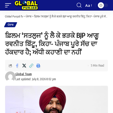
Aa
Font
Resizer
Global Punjab Tv
>
ਪੰਜਾਬ
>
ਫ਼ਿਲਮ ‘ਸਤਲੁਜ’ ਨੂੰ ਲੈ ਕੇ ਭੜਕੇ BJP ਆਗੂ ਰਵਨੀਤ ਬਿੱਟੂ, ਕਿਹਾ- ਪੰਜਾਬ ਪੂਰੇ ਸੱਚ ਦਾ ਹੱਕਦਾਰ ਹੈ; ਅੱਧੀ ਕਹਾਣੀ ਦਾ ਨਹੀਂ
ਪੰਜਾਬ
ਫ਼ਿਲਮ ‘ਸਤਲੁਜ’ ਨੂੰ ਲੈ ਕੇ ਭੜਕੇ BJP ਆਗੂ
ਰਵਨੀਤ ਬਿੱਟੂ, ਕਿਹਾ- ਪੰਜਾਬ ਪੂਰੇ ਸੱਚ ਦਾ
ਹੱਕਦਾਰ ਹੈ; ਅੱਧੀ ਕਹਾਣੀ ਦਾ ਨਹੀਂ
5 Min Read
Global Team
Last updated: July 8, 2026 8:02 pm