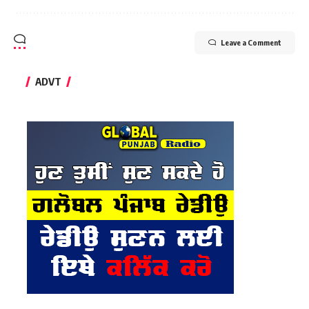
Leave a Comment
ADVT