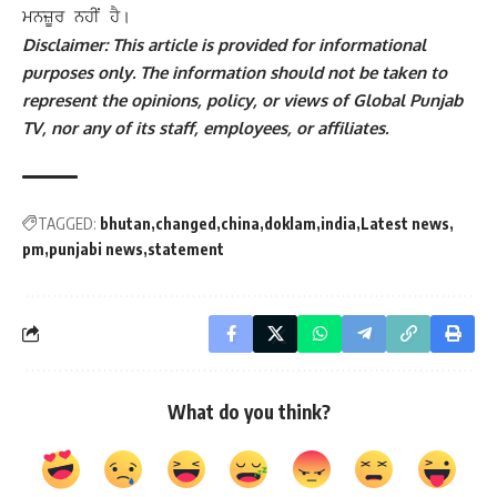
ਮਨਜ਼ੂਰ ਨਹੀਂ ਹੈ।
Disclaimer: This article is provided for informational
purposes only. The information should not be taken to
represent the opinions, policy, or views of Global Punjab
TV, nor any of its staff, employees, or affiliates.
TAGGED:
bhutan
changed
china
doklam
india
Latest news
pm
punjabi news
statement
What do you think?