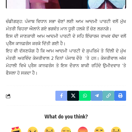
ਚੰਡੀਗੜ੍ਹ: ਪੰਜਾਬ ਵਿਧਾਨ ਸਭਾ ਚੋਣਾਂ ਲਈ ਆਮ ਆਦਮੀ ਪਾਰਟੀ ਵਲੋਂ ਮੁੱਖ
ਮੰਤਰੀ ਚਿਹਰਾ ਐਲਾਨੇ ਗਏ ਭਗਵੰਤ ਮਾਨ ਧੂਰੀ ਹਲਕੇ ਤੋਂ ਚੋਣ ਲੜਨਗੇ।
ਇਸ ਦੀ ਜਾਣਕਾਰੀ ਆਮ ਆਦਮੀ ਪਾਰਟੀ ਦੇ ਸਹਿ ਇੰਚਾਰਜ ਰਾਘਵ ਚੱਢਾ ਵਲੋਂ
ਪ੍ਰੈੱਸ ਕਾਨਫ਼ਰੰਸ ਕਰਕੇ ਦਿੱਤੀ ਗਈ ਹੈ।
ਇਹ ਵੀ ਦੱਸਣਯੋਗ ਹੈ ਕਿ ਆਮ ਆਦਮੀ ਪਾਰਟੀ ਦੇ ਸੁਪਰਿਮੋ ਤੇ ਦਿੱਲੀ ਦੇ ਮੁੱਖ
ਮੰਤਰੀ ਅਰਵਿੰਦ ਕੇਜਰੀਵਾਲ 2 ਦਿਨਾਂ ਪੰਜਾਬ ਦੌਰੇ ’ਤੇ ਹਨ। ਕੇਜਰੀਵਾਲ ਅੱਜ
ਮੋਹਾਲੀ ਵਿਖੇ ਪ੍ਰੈਸ ਕਾਨਫਰੰਸ ਤੇ ਇਸ ਦੌਰਾਨ ਬਾਕੀ ਰਹਿੰਦੇ ਉਮੀਦਵਾਰ ’ਤੇ
ਫੈਸਲਾ ਹੋ ਸਕਦਾ ਹੈ।
What do you think?