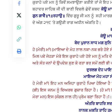
ਕੁਰਾਹੇ ਪਏ ਮਨ ਨੂੰ ਕਿਵੇਂ ਸਮਝਾਉਣਾ ਕਰੀਏ ਤਾਂ ਜੋ ਇ
ਬਹਾਦਰ ਸਾਹਿਬ ਜੀ ਦੀ ਬਾਣੀ ਵਿਚਲੇ ਛੇਵੇਂ ਸ਼ਬਦ
ਕੋਊ ਮਾ
ਗੁਨ ਗਾਵੈ॥੧॥ਰਹਾਉ॥
ਵਿੱਚ ਗੁਰੂ ਜੀ ਮਨ ਨੂੰ ਸਹੀ ਮਾ
ਦੇ ਅੰਗ ੨੧੯ ‘ਤੇ ਗਉੜੀ ਰਾਗ ਅਧੀਨ ਅੰਕਤਿ ਹੈ।
ਕੋਊ ਮਾ
ਬੇਦ ਪੁਰਾਨ ਸਾਧ ਮਗ ਸੁਨ
ਹੇ (ਮੇਰੀ) ਮਾਂ! (ਮਾਇਆ ਦੇ ਮੋਹ ਨਾਲ ਨਕਾ-ਨਕ ਭਰੇ ਹੋਏ ਸ
ਮਿਲ ਪਵੇ ਜੇਹੜਾ ਮੇਰੇ ਇਸ ਕੁਰਾਹੇ ਪਏ ਹੋਏ ਮਨ ਨੂੰ ਮਤ
ਅਤੇ ਸੰਤ ਜਨਾਂ ਦੇ ਉਪਦੇਸ਼ ਸੁਣ ਕੇ ਰਤਾ ਭਰ ਸਮੇਂ ਲਈ ਭ
ਦੁਰਲਭ ਦੇਹ ਪਾਇ
ਮਾਇਆ ਮੋਹ ਮਹਾ ਸ
ਹੇ ਮੇਰੀ ਮਾਂ! ਇਹ ਮਨ ਅਜਿਹਾ ਕੁਰਾਹੇ ਪਿਆ ਹੋਇਆ ਹੈ
(ਭੀ) ਇਸ ਜਨਮ ਨੂੰ ਵਿਅਰਥ ਗੁਜ਼ਾਰ ਰਿਹਾ ਹੈ। (ਹੇ ਮਾ
ਮੇਰਾ ਮਨ) ਇਸ (ਜੰਗਲ ਨਾਲ ਹੀ) ਪ੍ਰੇਮ ਬਣਾ ਰਿਹਾ ਹੈ।1।
ਅੰਤਰਿ ਬਾਹਰਿ ਸਦਾ 
ਨਾਨਕ ਮੁਕਤਿ ਤਾਹਿ ਤੁ